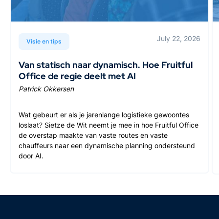
July 22, 2026
Visie en tips
Van statisch naar dynamisch. Hoe Fruitful
Office de regie deelt met AI
Patrick Okkersen
Wat gebeurt er als je jarenlange logistieke gewoontes
loslaat? Sietze de Wit neemt je mee in hoe Fruitful Office
de overstap maakte van vaste routes en vaste
chauffeurs naar een dynamische planning ondersteund
door AI.