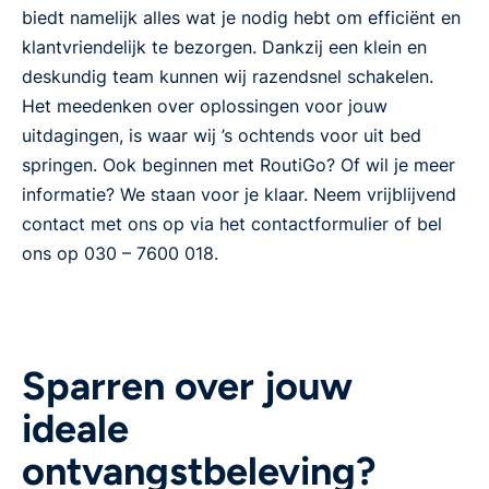
biedt namelijk alles wat je nodig hebt om efficiënt en
klantvriendelijk te bezorgen. Dankzij een klein en
deskundig team kunnen wij razendsnel schakelen.
Het meedenken over oplossingen voor jouw
uitdagingen, is waar wij ’s ochtends voor uit bed
springen. Ook beginnen met RoutiGo? Of wil je meer
informatie? We staan voor je klaar. Neem vrijblijvend
contact met ons op via het contactformulier of bel
ons op 030 – 7600 018.
Sparren over jouw
ideale
ontvangstbeleving?