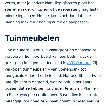
voren, maar je andere klant liep gisteren plots het
sterretje in de ruit op en wil de reparatie graag last-
minute inplannen. Hoe lekker is het dan dat je je
planning makkelijk kan bijsturen en aanpassen?
Tuinmeubelen
Ook meubelstukken zijn vaak groot en onhandig te
vervoeren. Een voorbeeld van een bedrijf dat de
bezorging in eigen handen hield is
AVH Outdoor
. Zij
verkopen tuinmeubelen – van voetenbank tot
loungesets – door het hele land. Het bedrijf is in twee
jaar tijd enorm gegroeid, wat ze ook in het aantal
bussen dat ze hebben rondrijden terugzien. Plannen
in Excel was geen optie meer. Bovendien is het ook
belangrijk om goed te kunnen communiceren met de