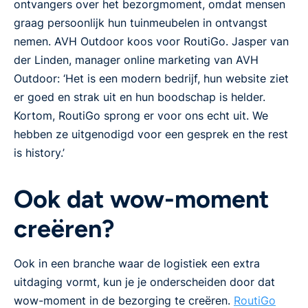
ontvangers over het bezorgmoment, omdat mensen
graag persoonlijk hun tuinmeubelen in ontvangst
nemen. AVH Outdoor koos voor RoutiGo. Jasper van
der Linden, manager online marketing van AVH
Outdoor: ‘Het is een modern bedrijf, hun website ziet
er goed en strak uit en hun boodschap is helder.
Kortom, RoutiGo sprong er voor ons echt uit. We
hebben ze uitgenodigd voor een gesprek en the rest
is history.’
Ook dat wow-moment
creëren?
Ook in een branche waar de logistiek een extra
uitdaging vormt, kun je je onderscheiden door dat
wow-moment in de bezorging te creëren.
RoutiGo