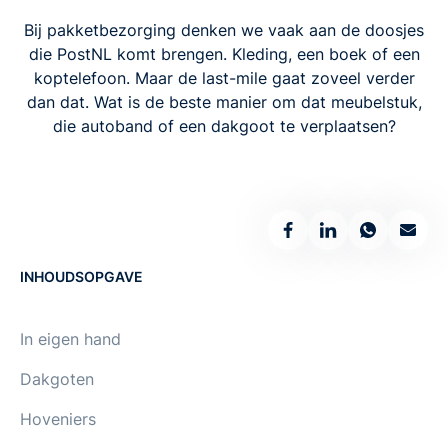
Bij pakketbezorging denken we vaak aan de doosjes
die PostNL komt brengen. Kleding, een boek of een
koptelefoon. Maar de last-mile gaat zoveel verder
dan dat. Wat is de beste manier om dat meubelstuk,
die autoband of een dakgoot te verplaatsen?
INHOUDSOPGAVE
‍In eigen hand
Dakgoten
Hoveniers