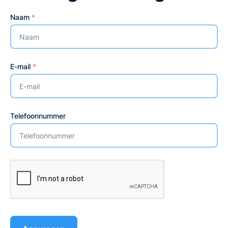
Naam
*
E-mail
*
Telefoonnummer