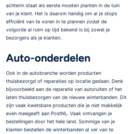
achterin staat als eerste moeten planten in de tuin
van je klant. Het is daarom handig om al je stops
efficiënt van te voren in te plannen zodat de
volgorde al ruim op tijd bekend is bij zowel je
bezorgers als je klanten.
Auto-onderdelen
Ook in de autobranche worden producten
thuisbezorgd of reparaties op locatie gedaan. Denk
bijvoorbeeld aan de reparatie van autoruiten of het
laten thuisbezorgen van de nieuwe winterbanden. Dit
zijn vaak kwetsbare producten die je niet makkelijk
even meegeeft aan PostNL. Vaak ontvangen je
bestellingen door het hele land. Sommige van je
klanten bestellen de winterbanden al ver van te