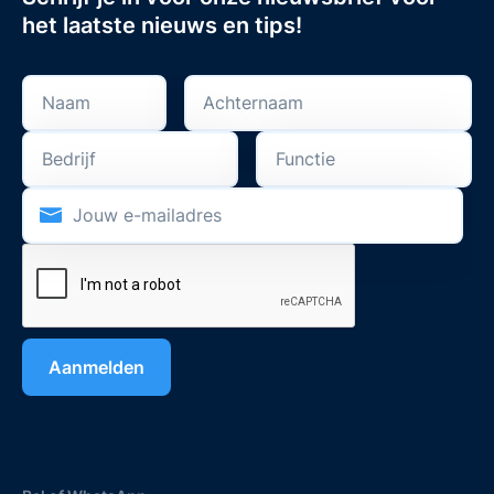
het laatste nieuws en tips!