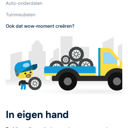
Auto-onderdelen
Tuinmeubelen
Ook dat wow-moment creëren?
In eigen hand