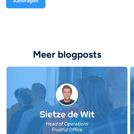
Meer blogposts