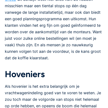
misschien maar een tiental stops op één dag
vanwege de lange installatietijd, maar ook dan biedt
een goed planningsprogramma een uitkomst. Hun
klanten vinden het erg fijn om goed geïnformeerd te
worden over de aankomsttijd van de monteurs. Want
juist voor zulke online bestellingen wil (en moet je
vaak) thuis zijn. En als mensen je zo nauwkeurig
kunnen volgen tot aan de voordeur, is de kans groot
dat de koffie klaarstaat.
Hoveniers
Als hovenier is het extra belangrijk om je
vrachtwagenindeling goed van te voren te weten. Je
zou toch maar de volgorde van stops niet helemaal
op orde hebben, en opeens de boom die helemaal