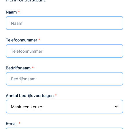
Naam
*
Telefoonnummer
*
Bedrijfsnaam
*
Aantal bedrijfsvoertuigen
*
Maak een keuze
E-mail
*