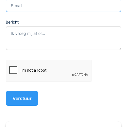
Bericht