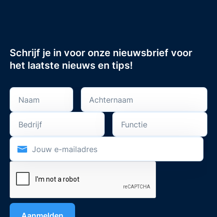
Schrijf je in voor onze nieuwsbrief voor
het laatste nieuws en tips!