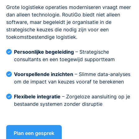
Grote logistieke operaties moderniseren vraagt meer
dan alleen technologie. RoutiGo biedt niet alleen
software, maar begeleidt je organisatie in de
strategische keuzes die nodig zijn voor een
toekomstbestendige logistiek.
Persoonlijke begeleiding
– Strategische
consultants en een toegewijd supportteam
Voorspellende inzichten
– Slimme data-analyses
om de impact van keuzes vooraf te berekenen
Flexibele integratie
– Zorgeloze aansluiting op je
bestaande systemen zonder disruptie
Plan een gesprek