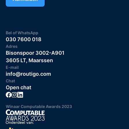
Bel of WhatsApp
030 7600 018
Adres
Bisonspoor 3002-A901
3605 LT, Maarssen
E-mail
info@routigo.com
Chat
Open chat
Winaar Computable Awards 2023