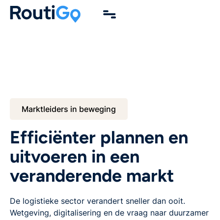
Marktleiders in beweging
Efficiënter plannen en
uitvoeren in een
veranderende markt
De logistieke sector verandert sneller dan ooit.
Wetgeving, digitalisering en de vraag naar duurzamer