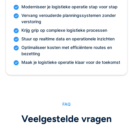
Moderniseer je logistieke operatie stap voor stap
Vervang verouderde planningssystemen zonder
verstoring
Krijg grip op complexe logistieke processen
Stuur op realtime data en operationele inzichten
Optimaliseer kosten met efficiëntere routes en
bezetting
Maak je logistieke operatie klaar voor de toekomst
FAQ
Veelgestelde vragen