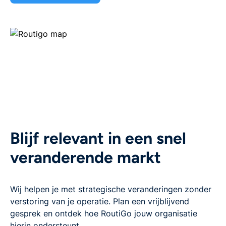
Blijf relevant in een snel
veranderende markt
Wij helpen je met strategische veranderingen zonder
verstoring van je operatie. Plan een vrijblijvend
gesprek en ontdek hoe RoutiGo jouw organisatie
hierin ondersteunt.