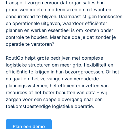
transport zorgen ervoor dat organisaties hun
processen moeten moderniseren om relevant en
concurrerend te blijven. Daarnaast stijgen loonkosten
en operationele uitgaven, waardoor efficiënter
plannen en werken essentieel is om kosten onder
controle te houden. Maar hoe doe je dat zonder je
operatie te verstoren?
RoutiGo helpt grote bedrijven met complexe
logistieke structuren om meer grip, flexibiliteit en
efficiëntie te krijgen in hun bezorgprocessen. Of het
nu gaat om het vervangen van verouderde
planningssystemen, het efficiënter inzetten van
resources of het beter benutten van data – wij
zorgen voor een soepele overgang naar een
toekomstbestendige logistieke operatie.
Plan een demo