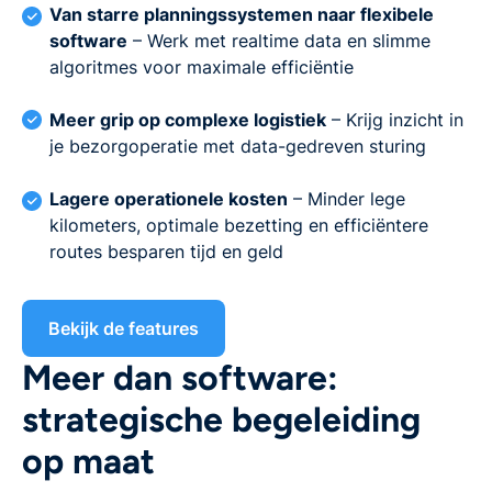
Van starre planningssystemen naar flexibele
software
– Werk met realtime data en slimme
algoritmes voor maximale efficiëntie
Meer grip op complexe logistiek
– Krijg inzicht in
je bezorgoperatie met data-gedreven sturing
Lagere operationele kosten
– Minder lege
kilometers, optimale bezetting en efficiëntere
routes besparen tijd en geld
Bekijk de features
Meer dan software:
strategische begeleiding
op maat