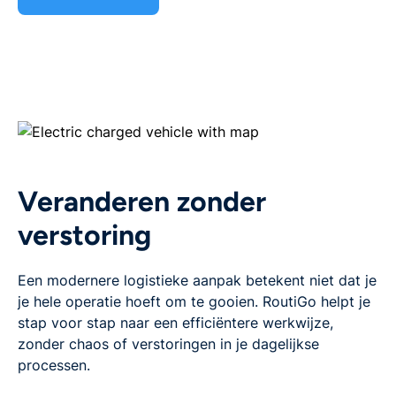
Veranderen zonder
verstoring
Een modernere logistieke aanpak betekent niet dat je
je hele operatie hoeft om te gooien. RoutiGo helpt je
stap voor stap naar een efficiëntere werkwijze,
zonder chaos of verstoringen in je dagelijkse
processen.