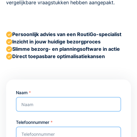
vergelijkbare vraagstukken hebben aangepakt.
Persoonlijk advies van een RoutiGo-specialist
Inzicht in jouw huidige bezorgproces
Slimme bezorg- en planningsoftware in actie
Direct toepasbare optimalisatiekansen
Naam
*
Telefoonnummer
*