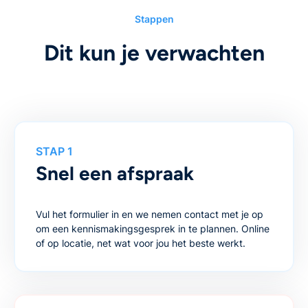
Stappen
Dit kun je verwachten
STAP 1
Snel een afspraak
Vul het formulier in en we nemen contact met je op
om een kennismakingsgesprek in te plannen. Online
of op locatie, net wat voor jou het beste werkt.