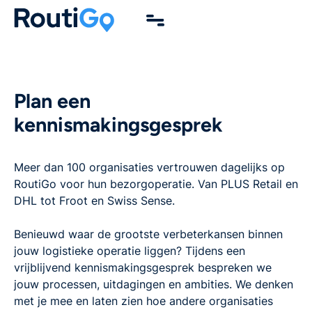
Plan een
kennismakingsgesprek
Meer dan 100 organisaties vertrouwen dagelijks op
RoutiGo voor hun bezorgoperatie. Van PLUS Retail en
DHL tot Froot en Swiss Sense.
Benieuwd waar de grootste verbeterkansen binnen
jouw logistieke operatie liggen? Tijdens een
vrijblijvend kennismakingsgesprek bespreken we
jouw processen, uitdagingen en ambities. We denken
met je mee en laten zien hoe andere organisaties