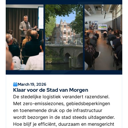
March 19, 2026
Klaar voor de Stad van Morgen
De stedelijke logistiek verandert razendsnel.
Met zero-emissiezones, gebiedsbeperkingen
en toenemende druk op de infrastructuur
wordt bezorgen in de stad steeds uitdagender.
Hoe blijf je efficiënt, duurzaam en mensgericht