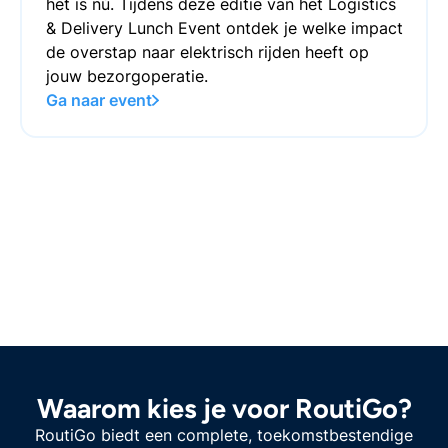
het is nú. Tijdens deze editie van het Logistics
& Delivery Lunch Event ontdek je welke impact
de overstap naar elektrisch rijden heeft op
jouw bezorgoperatie.
Ga naar event
Waarom kies je voor RoutiGo?
RoutiGo biedt een complete, toekomstbestendige