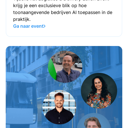
krijg je een exclusieve blik op hoe
toonaangevende bedrijven AI toepassen in de
praktijk.
Ga naar event