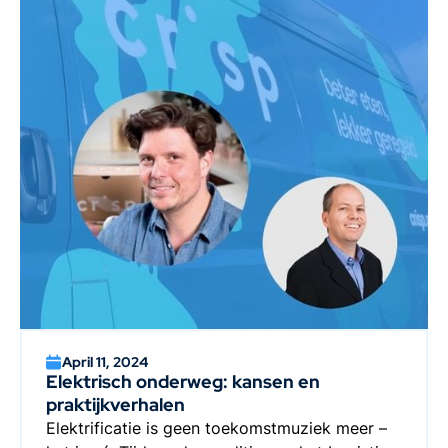
April 11, 2024
Elektrisch onderweg: kansen en
praktijkverhalen
Elektrificatie is geen toekomstmuziek meer –