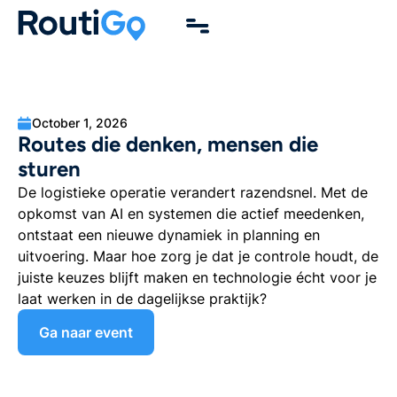
October 1, 2026
Routes die denken, mensen die
sturen
De logistieke operatie verandert razendsnel. Met de
opkomst van AI en systemen die actief meedenken,
ontstaat een nieuwe dynamiek in planning en
uitvoering. Maar hoe zorg je dat je controle houdt, de
juiste keuzes blijft maken en technologie écht voor je
laat werken in de dagelijkse praktijk?
Ga naar event