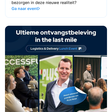
bezorgen in deze nieuwe realiteit?
Ga naar event