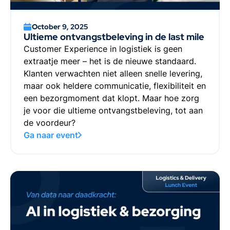
October 9, 2025
Ultieme ontvangstbeleving in de last mile
Customer Experience in logistiek is geen
extraatje meer – het is de nieuwe standaard.
Klanten verwachten niet alleen snelle levering,
maar ook heldere communicatie, flexibiliteit en
een bezorgmoment dat klopt. Maar hoe zorg
je voor die ultieme ontvangstbeleving, tot aan
de voordeur?
Ga naar event