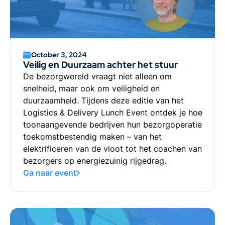
October 3, 2024
Veilig en Duurzaam achter het stuur
De bezorgwereld vraagt niet alleen om
snelheid, maar ook om veiligheid en
duurzaamheid. Tijdens deze editie van het
Logistics & Delivery Lunch Event ontdek je hoe
toonaangevende bedrijven hun bezorgoperatie
toekomstbestendig maken – van het
elektrificeren van de vloot tot het coachen van
bezorgers op energiezuinig rijgedrag.
Ga naar event