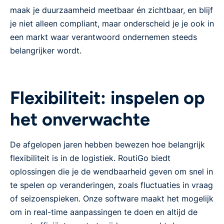
maak je duurzaamheid meetbaar én zichtbaar, en blijf
je niet alleen compliant, maar onderscheid je je ook in
een markt waar verantwoord ondernemen steeds
belangrijker wordt.
Flexibiliteit: inspelen op
het onverwachte
De afgelopen jaren hebben bewezen hoe belangrijk
flexibiliteit is in de logistiek. RoutiGo biedt
oplossingen die je de wendbaarheid geven om snel in
te spelen op veranderingen, zoals fluctuaties in vraag
of seizoenspieken. Onze software maakt het mogelijk
om in real-time aanpassingen te doen en altijd de