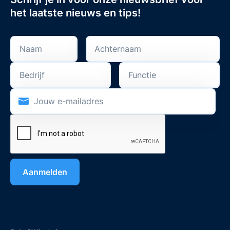
het laatste nieuws en tips!