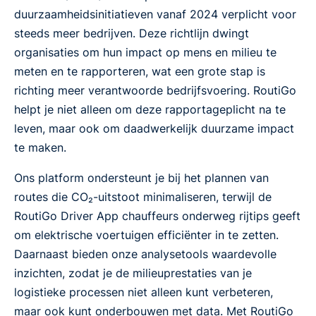
duurzaamheidsinitiatieven vanaf 2024 verplicht voor
steeds meer bedrijven. Deze richtlijn dwingt
organisaties om hun impact op mens en milieu te
meten en te rapporteren, wat een grote stap is
richting meer verantwoorde bedrijfsvoering. RoutiGo
helpt je niet alleen om deze rapportageplicht na te
leven, maar ook om daadwerkelijk duurzame impact
te maken.
Ons platform ondersteunt je bij het plannen van
routes die CO₂-uitstoot minimaliseren, terwijl de
RoutiGo Driver App chauffeurs onderweg rijtips geeft
om elektrische voertuigen efficiënter in te zetten.
Daarnaast bieden onze analysetools waardevolle
inzichten, zodat je de milieuprestaties van je
logistieke processen niet alleen kunt verbeteren,
maar ook kunt onderbouwen met data. Met RoutiGo