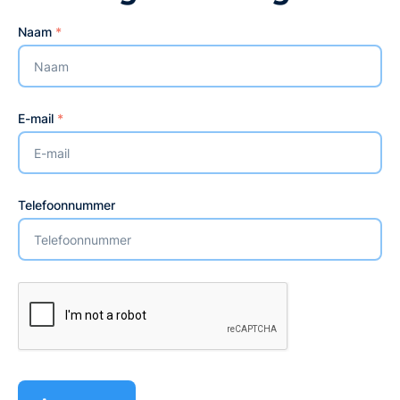
Naam
*
E-mail
*
Telefoonnummer