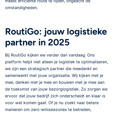
meest efficiënte route te rijden, ongeacht de
omstandigheden.
RoutiGo: jouw logistieke
partner in 2025
Bij RoutiGo kijken we verder dan vandaag. Ons
platform helpt niet alleen je logistiek te optimaliseren,
we zijn een strategisch partner die meedenkt en
samenwerkt met jouw organisatie. Wij kijken met je
mee, denken met je mee en bouwen met je mee aan
de toekomst van jouw bezorglogistiek. Zo zorgen we
ervoor dat jouw bedrijf zich onderscheidt en klaar is
voor wat komen gaat. Of je nu zoekt naar betere
manieren om zero-emissiezones te betreden,