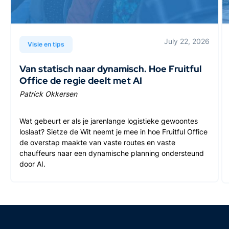
July 22, 2026
Visie en tips
Van statisch naar dynamisch. Hoe Fruitful
Office de regie deelt met AI
Patrick Okkersen
Wat gebeurt er als je jarenlange logistieke gewoontes
loslaat? Sietze de Wit neemt je mee in hoe Fruitful Office
de overstap maakte van vaste routes en vaste
chauffeurs naar een dynamische planning ondersteund
door AI.