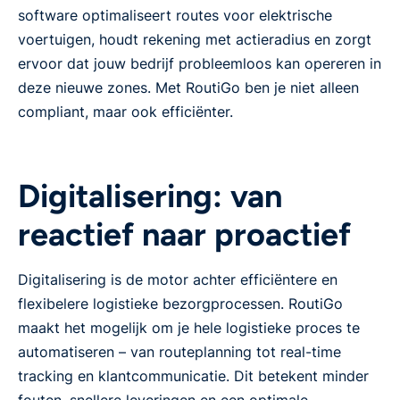
software optimaliseert routes voor elektrische
voertuigen, houdt rekening met actieradius en zorgt
ervoor dat jouw bedrijf probleemloos kan opereren in
deze nieuwe zones. Met RoutiGo ben je niet alleen
compliant, maar ook efficiënter.
Digitalisering: van
reactief naar proactief
Digitalisering is de motor achter efficiëntere en
flexibelere logistieke bezorgprocessen. RoutiGo
maakt het mogelijk om je hele logistieke proces te
automatiseren – van routeplanning tot real-time
tracking en klantcommunicatie. Dit betekent minder