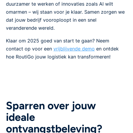
duurzamer te werken of innovaties zoals AI wilt
omarmen – wij staan voor je klaar. Samen zorgen we
dat jouw bedrijf vooroploopt in een snel
veranderende wereld.
Klaar om 2025 goed van start te gaan? Neem
contact op voor een
vrijblijvende demo
en ontdek
hoe RoutiGo jouw logistiek kan transformeren!
Sparren over jouw
ideale
ontvangstbeleving?