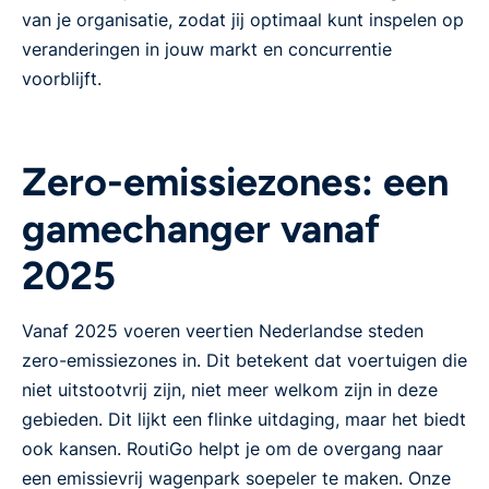
van je organisatie, zodat jij optimaal kunt inspelen op
veranderingen in jouw markt en concurrentie
voorblijft.
Zero-emissiezones: een
gamechanger vanaf
2025
Vanaf 2025 voeren veertien Nederlandse steden
zero-emissiezones in. Dit betekent dat voertuigen die
niet uitstootvrij zijn, niet meer welkom zijn in deze
gebieden. Dit lijkt een flinke uitdaging, maar het biedt
ook kansen. RoutiGo helpt je om de overgang naar
een emissievrij wagenpark soepeler te maken. Onze