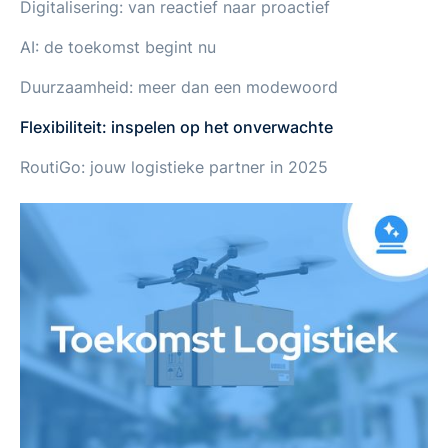
Digitalisering: van reactief naar proactief
AI: de toekomst begint nu
Duurzaamheid: meer dan een modewoord
Flexibiliteit: inspelen op het onverwachte
RoutiGo: jouw logistieke partner in 2025