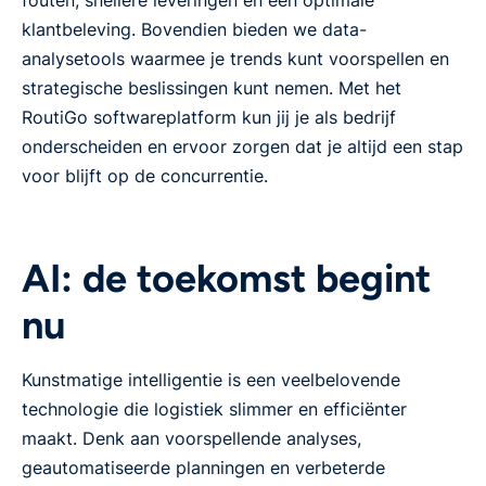
fouten, snellere leveringen en een optimale
klantbeleving. Bovendien bieden we data-
analysetools waarmee je trends kunt voorspellen en
strategische beslissingen kunt nemen. Met het
RoutiGo softwareplatform kun jij je als bedrijf
onderscheiden en ervoor zorgen dat je altijd een stap
voor blijft op de concurrentie.
AI: de toekomst begint
nu
Kunstmatige intelligentie is een veelbelovende
technologie die logistiek slimmer en efficiënter
maakt. Denk aan voorspellende analyses,
geautomatiseerde planningen en verbeterde