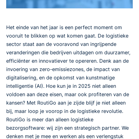
Het einde van het jaar is een perfect moment om
vooruit te blikken op wat komen gaat. De logistieke
sector staat aan de vooravond van ingrijpende
veranderingen die bedrijven uitdagen om duurzamer,
efficiënter en innovatiever te opereren. Denk aan de
invoering van zero-emissiezones, de impact van
digitalisering, en de opkomst van kunstmatige
intelligentie (AI). Hoe kun je in 2025 niet alleen
voldoen aan deze eisen, maar ook profiteren van de
kansen? Met RoutiGo aan je zijde blijf je niet alleen
bij, maar loop je voorop in de logistieke revolutie.
RoutiGo is meer dan alleen logistieke
bezorgsoftware: wij zijn een strategisch partner. We
denken met je mee en werken als een verlengstuk