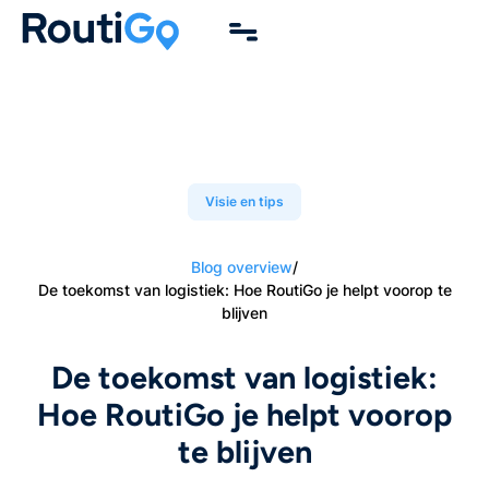
Visie en tips
Blog overview
/
De toekomst van logistiek: Hoe RoutiGo je helpt voorop te
blijven
De toekomst van logistiek:
Hoe RoutiGo je helpt voorop
te blijven