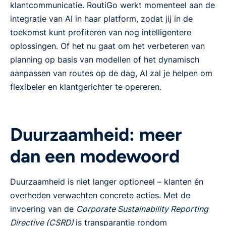
klantcommunicatie. RoutiGo werkt momenteel aan de
integratie van AI in haar platform, zodat jij in de
toekomst kunt profiteren van nog intelligentere
oplossingen. Of het nu gaat om het verbeteren van
planning op basis van modellen of het dynamisch
aanpassen van routes op de dag, AI zal je helpen om
flexibeler en klantgerichter te opereren.
Duurzaamheid: meer
dan een modewoord
Duurzaamheid is niet langer optioneel – klanten én
overheden verwachten concrete acties. Met de
invoering van de
Corporate Sustainability Reporting
Directive (CSRD)
is transparantie rondom