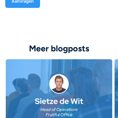
Meer blogposts