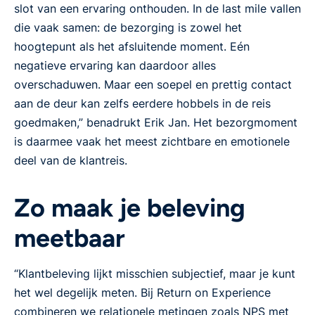
slot van een ervaring onthouden. In de last mile vallen
die vaak samen: de bezorging is zowel het
hoogtepunt als het afsluitende moment. Eén
negatieve ervaring kan daardoor alles
overschaduwen. Maar een soepel en prettig contact
aan de deur kan zelfs eerdere hobbels in de reis
goedmaken,” benadrukt Erik Jan. Het bezorgmoment
is daarmee vaak het meest zichtbare en emotionele
deel van de klantreis.
Zo maak je beleving
meetbaar
“Klantbeleving lijkt misschien subjectief, maar je kunt
het wel degelijk meten. Bij Return on Experience
combineren we relationele metingen zoals NPS met