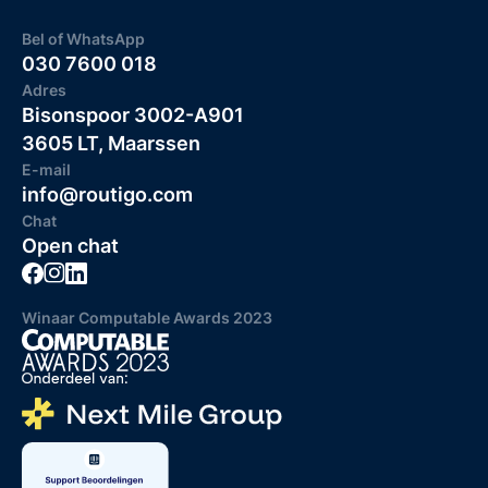
Bel of WhatsApp
030 7600 018
Adres
Bisonspoor 3002-A901
3605 LT, Maarssen
E-mail
info@routigo.com
Chat
Open chat
Winaar Computable Awards 2023