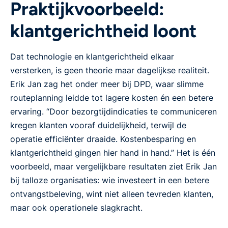
Praktijkvoorbeeld:
klantgerichtheid loont
Dat technologie en klantgerichtheid elkaar
versterken, is geen theorie maar dagelijkse realiteit.
Erik Jan zag het onder meer bij DPD, waar slimme
routeplanning leidde tot lagere kosten én een betere
ervaring. “Door bezorgtijdindicaties te communiceren
kregen klanten vooraf duidelijkheid, terwijl de
operatie efficiënter draaide. Kostenbesparing en
klantgerichtheid gingen hier hand in hand.” Het is één
voorbeeld, maar vergelijkbare resultaten ziet Erik Jan
bij talloze organisaties: wie investeert in een betere
ontvangstbeleving, wint niet alleen tevreden klanten,
maar ook operationele slagkracht.