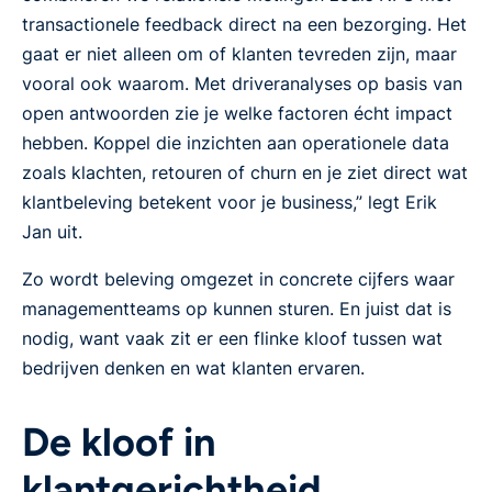
transactionele feedback direct na een bezorging. Het
gaat er niet alleen om of klanten tevreden zijn, maar
vooral ook waarom. Met driveranalyses op basis van
open antwoorden zie je welke factoren écht impact
hebben. Koppel die inzichten aan operationele data
zoals klachten, retouren of churn en je ziet direct wat
klantbeleving betekent voor je business,” legt Erik
Jan uit.
Zo wordt beleving omgezet in concrete cijfers waar
managementteams op kunnen sturen. En juist dat is
nodig, want vaak zit er een flinke kloof tussen wat
bedrijven denken en wat klanten ervaren.
De kloof in
klantgerichtheid