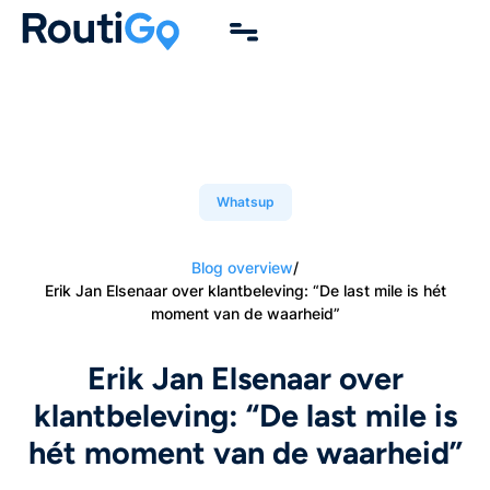
Whatsup
Blog overview
/
Erik Jan Elsenaar over klantbeleving: “De last mile is hét
moment van de waarheid”
Erik Jan Elsenaar over
klantbeleving: “De last mile is
hét moment van de waarheid”