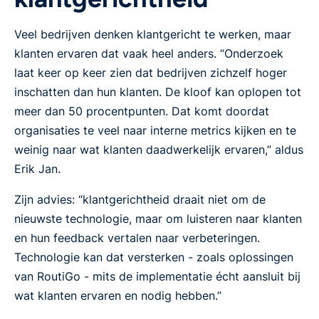
Veel bedrijven denken klantgericht te werken, maar
klanten ervaren dat vaak heel anders. “Onderzoek
laat keer op keer zien dat bedrijven zichzelf hoger
inschatten dan hun klanten. De kloof kan oplopen tot
meer dan 50 procentpunten. Dat komt doordat
organisaties te veel naar interne metrics kijken en te
weinig naar wat klanten daadwerkelijk ervaren,” aldus
Erik Jan.
Zijn advies: “klantgerichtheid draait niet om de
nieuwste technologie, maar om luisteren naar klanten
en hun feedback vertalen naar verbeteringen.
Technologie kan dat versterken - zoals oplossingen
van RoutiGo - mits de implementatie écht aansluit bij
wat klanten ervaren en nodig hebben.”