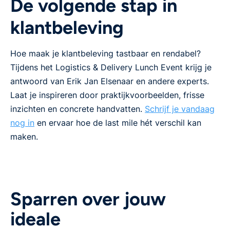
De volgende stap in
klantbeleving
Hoe maak je klantbeleving tastbaar en rendabel?
Tijdens het Logistics & Delivery Lunch Event krijg je
antwoord van Erik Jan Elsenaar en andere experts.
Laat je inspireren door praktijkvoorbeelden, frisse
inzichten en concrete handvatten.
Schrijf je vandaag
nog in
en ervaar hoe de last mile hét verschil kan
maken.
Sparren over jouw
ideale