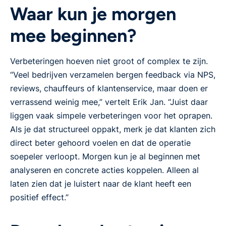
Waar kun je morgen
mee beginnen?
Verbeteringen hoeven niet groot of complex te zijn.
“Veel bedrijven verzamelen bergen feedback via NPS,
reviews, chauffeurs of klantenservice, maar doen er
verrassend weinig mee,” vertelt Erik Jan. “Juist daar
liggen vaak simpele verbeteringen voor het oprapen.
Als je dat structureel oppakt, merk je dat klanten zich
direct beter gehoord voelen en dat de operatie
soepeler verloopt. Morgen kun je al beginnen met
analyseren en concrete acties koppelen. Alleen al
laten zien dat je luistert naar de klant heeft een
positief effect.”