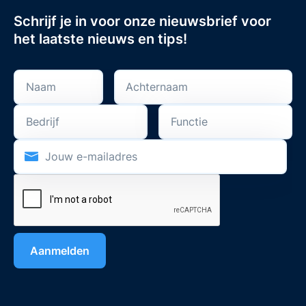
Schrijf je in voor onze nieuwsbrief voor
het laatste nieuws en tips!