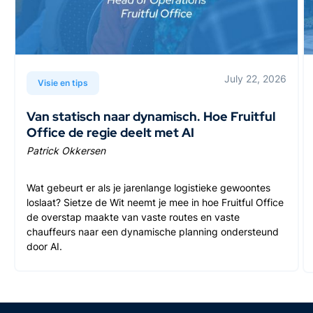
July 22, 2026
Visie en tips
Van statisch naar dynamisch. Hoe Fruitful
Office de regie deelt met AI
Patrick Okkersen
Wat gebeurt er als je jarenlange logistieke gewoontes
loslaat? Sietze de Wit neemt je mee in hoe Fruitful Office
de overstap maakte van vaste routes en vaste
chauffeurs naar een dynamische planning ondersteund
door AI.