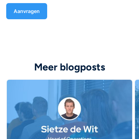
Meer blogposts