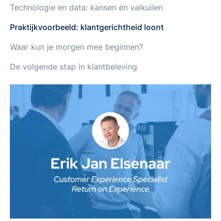
Technologie en data: kansen én valkuilen
Praktijkvoorbeeld: klantgerichtheid loont
Waar kun je morgen mee beginnen?
De volgende stap in klantbeleving