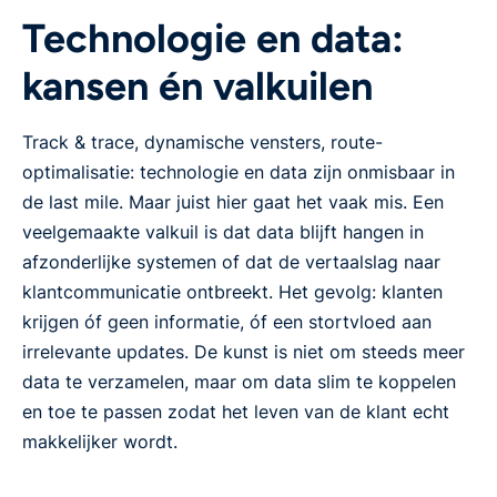
Technologie en data:
kansen én valkuilen
Track & trace, dynamische vensters, route-
optimalisatie: technologie en data zijn onmisbaar in
de last mile. Maar juist hier gaat het vaak mis. Een
veelgemaakte valkuil is dat data blijft hangen in
afzonderlijke systemen of dat de vertaalslag naar
klantcommunicatie ontbreekt. Het gevolg: klanten
krijgen óf geen informatie, óf een stortvloed aan
irrelevante updates. De kunst is niet om steeds meer
data te verzamelen, maar om data slim te koppelen
en toe te passen zodat het leven van de klant echt
makkelijker wordt.