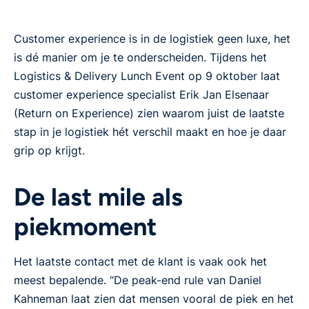
Customer experience is in de logistiek geen luxe, het
is dé manier om je te onderscheiden. Tijdens het
Logistics & Delivery Lunch Event op 9 oktober laat
customer experience specialist Erik Jan Elsenaar
(Return on Experience) zien waarom juist de laatste
stap in je logistiek hét verschil maakt en hoe je daar
grip op krijgt.
De last mile als
piekmoment
Het laatste contact met de klant is vaak ook het
meest bepalende. “De peak-end rule van Daniel
Kahneman laat zien dat mensen vooral de piek en het