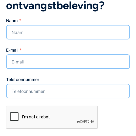
ontvangstbeleving?
Naam
*
E-mail
*
Telefoonnummer