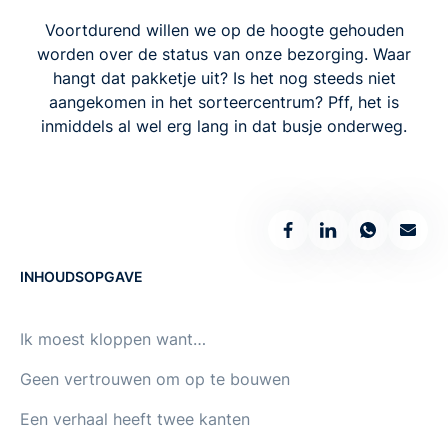
Voortdurend willen we op de hoogte gehouden
worden over de status van onze bezorging. Waar
hangt dat pakketje uit? Is het nog steeds niet
aangekomen in het sorteercentrum? Pff, het is
inmiddels al wel erg lang in dat busje onderweg.
INHOUDSOPGAVE
Ik moest kloppen want…
Geen vertrouwen om op te bouwen
Een verhaal heeft twee kanten