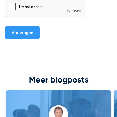
Meer blogposts