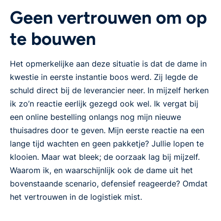
Geen vertrouwen om op
te bouwen
Het opmerkelijke aan deze situatie is dat de dame in
kwestie in eerste instantie boos werd. Zij legde de
schuld direct bij de leverancier neer. In mijzelf herken
ik zo’n reactie eerlijk gezegd ook wel. Ik vergat bij
een online bestelling onlangs nog mijn nieuwe
thuisadres door te geven. Mijn eerste reactie na een
lange tijd wachten en geen pakketje? Jullie lopen te
klooien. Maar wat bleek; de oorzaak lag bij mijzelf.
Waarom ik, en waarschijnlijk ook de dame uit het
bovenstaande scenario, defensief reageerde? Omdat
het vertrouwen in de logistiek mist.