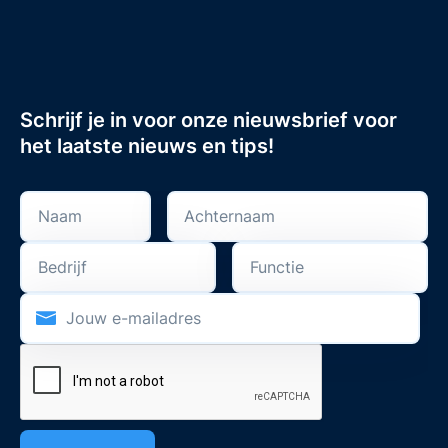
Schrijf je in voor onze nieuwsbrief voor
het laatste nieuws en tips!