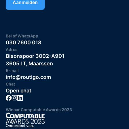
Bel of WhatsApp
030 7600 018
Adres
Bisonspoor 3002-A901
3605 LT, Maarssen
E-mail
info@routigo.com
Chat
Open chat
Winaar Computable Awards 2023