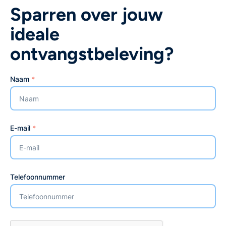
Sparren over jouw
ideale
ontvangstbeleving?
Naam
*
E-mail
*
Telefoonnummer