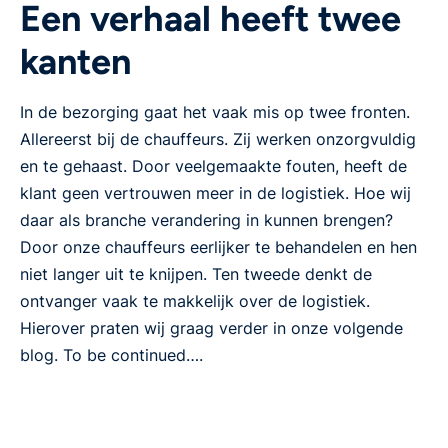
Een verhaal heeft twee
kanten
In de bezorging gaat het vaak mis op twee fronten.
Allereerst bij de chauffeurs. Zij werken onzorgvuldig
en te gehaast. Door veelgemaakte fouten, heeft de
klant geen vertrouwen meer in de logistiek. Hoe wij
daar als branche verandering in kunnen brengen?
Door onze chauffeurs eerlijker te behandelen en hen
niet langer uit te knijpen. Ten tweede denkt de
ontvanger vaak te makkelijk over de logistiek.
Hierover praten wij graag verder in onze volgende
blog. To be continued….