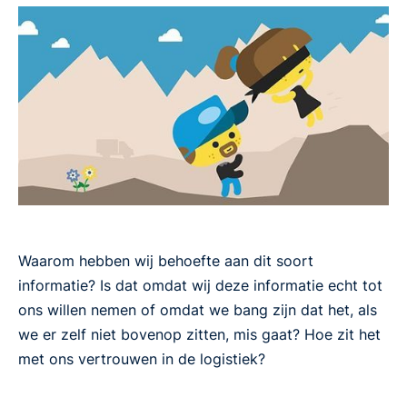
Waarom hebben wij behoefte aan dit soort
informatie? Is dat omdat wij deze informatie echt tot
ons willen nemen of omdat we bang zijn dat het, als
we er zelf niet bovenop zitten, mis gaat? Hoe zit het
met ons vertrouwen in de logistiek?