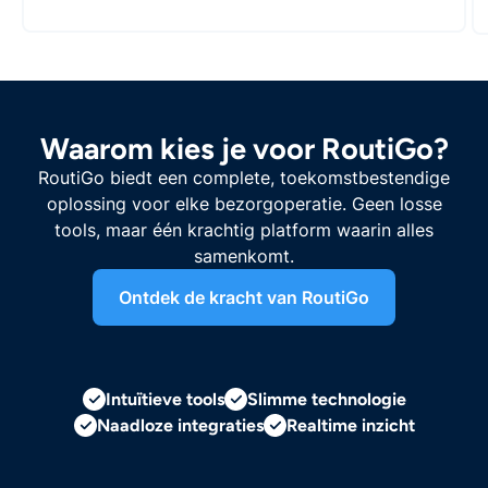
Waarom kies je voor RoutiGo?
RoutiGo biedt een complete, toekomstbestendige
oplossing voor elke bezorgoperatie. Geen losse
tools, maar één krachtig platform waarin alles
samenkomt.
Ontdek de kracht van RoutiGo
Intuïtieve tools
Slimme technologie
Naadloze integraties
Realtime inzicht