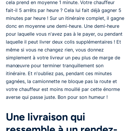
cela prend en moyenne 1 minute. Votre chauffeur
fait-il 5 arrêts par heure ? Cela lui fait déjà gagner 5
minutes par heure ! Sur un itinéraire complet, il gagne
donc en moyenne une demi-heure. Une demi-heure
pour laquelle vous n'avez pas à le payer, ou pendant
laquelle il peut livrer deux colis supplémentaires ! Et
même si vous ne changez rien, vous donnez
simplement à votre livreur un peu plus de marge de
manœuvre pour terminer tranquillement son
itinéraire. Et n'oubliez pas, pendant ces minutes
gagnées, la camionnette ne bloque pas la route et
votre chauffeur est moins mouillé par cette énorme
averse qui passe juste. Bon pour son humeur !
Une livraison qui
ressemble à un rendez-