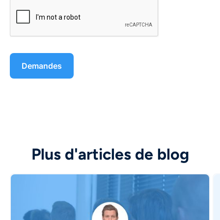
Plus d'articles de blog