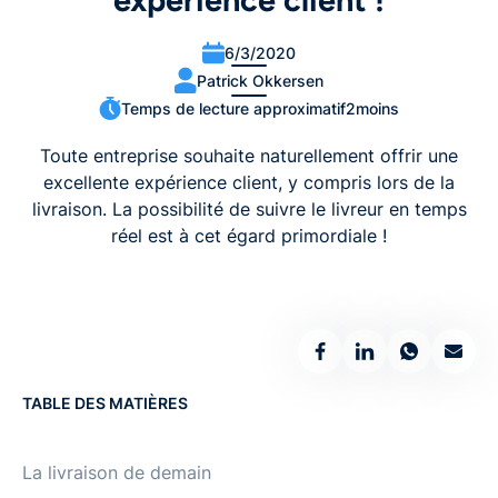
expérience client !
6/3/2020
Patrick Okkersen
Temps de lecture approximatif
2
moins
Toute entreprise souhaite naturellement offrir une
excellente expérience client, y compris lors de la
livraison. La possibilité de suivre le livreur en temps
réel est à cet égard primordiale !
TABLE DES MATIÈRES
La livraison de demain