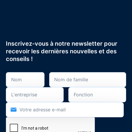
Inscrivez-vous à notre newsletter pour
recevoir les dernières nouvelles et des
conseils !