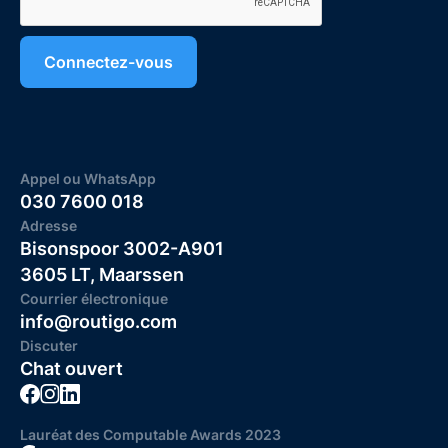
Appel ou WhatsApp
030 7600 018
Adresse
Bisonspoor 3002-A901
3605 LT, Maarssen
Courrier électronique
info@routigo.com
Discuter
Chat ouvert
Lauréat des Computable Awards 2023