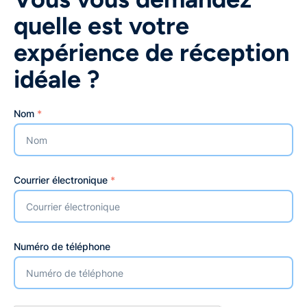
quelle est votre
expérience de réception
idéale ?
Nom
*
Courrier électronique
*
Numéro de téléphone