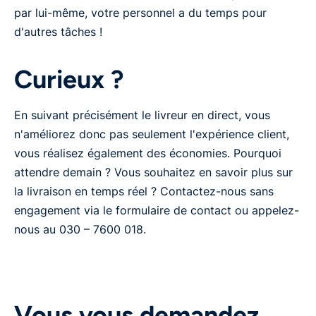
par lui-même, votre personnel a du temps pour
d'autres tâches !
Curieux ?
En suivant précisément le livreur en direct, vous
n'améliorez donc pas seulement l'expérience client,
vous réalisez également des économies. Pourquoi
attendre demain ? Vous souhaitez en savoir plus sur
la livraison en temps réel ? Contactez-nous sans
engagement via le formulaire de contact ou appelez-
nous au 030 – 7600 018.
Vous vous demandez