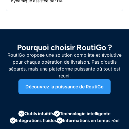
dynamique assistée par l'IA.
Pourquoi choisir RoutiGo ?
RoutiGo propose une solution complète et évolutive
pour chaque opération de livraison. Pas d'outils
séparés, mais une plateforme puissante où tout est
réuni.
Découvrez la puissance de RoutiGo
Outils intuitifs
Technologie intelligente
Intégrations fluides
Informations en temps réel