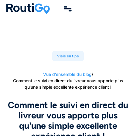
Visie en tips
Vue d'ensemble du blog
/
Comment le suivi en direct du livreur vous apporte plus
qu'une simple excellente expérience client !
Comment le suivi en direct du
livreur vous apporte plus
qu'une simple excellente