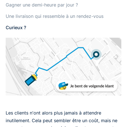
Gagner une demi-heure par jour ?
Une livraison qui ressemble à un rendez-vous
Curieux ?
Les clients n'ont alors plus jamais à attendre
inutilement. Cela peut sembler être un coût, mais ne