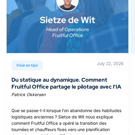
July 22, 2026
Visie en tips
Du statique au dynamique. Comment
Fruitful Office partage le pilotage avec l'IA
Patrick Okkersen
Que se passe-t-il lorsque l'on abandonne des habitudes
logistiques anciennes ? Sietze de Wit nous explique
comment Fruitful Office a opéré la transition des
tournées et chauffeurs fixes vers une planification