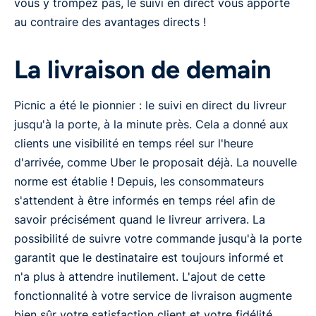
vous y trompez pas, le suivi en direct vous apporte
au contraire des avantages directs !
La livraison de demain
Picnic a été le pionnier : le suivi en direct du livreur
jusqu'à la porte, à la minute près. Cela a donné aux
clients une visibilité en temps réel sur l'heure
d'arrivée, comme Uber le proposait déjà. La nouvelle
norme est établie ! Depuis, les consommateurs
s'attendent à être informés en temps réel afin de
savoir précisément quand le livreur arrivera. La
possibilité de suivre votre commande jusqu'à la porte
garantit que le destinataire est toujours informé et
n'a plus à attendre inutilement. L'ajout de cette
fonctionnalité à votre service de livraison augmente
bien sûr votre satisfaction client et votre fidélité,