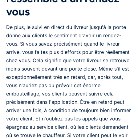
vous
De plus, le suivi en direct du livreur jusqu'à la porte
donne aux clients le sentiment d'avoir un rendez-
vous. Si vous savez précisément quand le livreur
arrive, vous faites plus d'efforts pour être réellement
chez vous. Cela signifie que votre livreur se retrouve
moins souvent devant une porte close. Même s'il est
exceptionnellement très en retard, car, après tout,
vous n'auriez pas pu prévoir cet énorme
embouteillage, vos clients peuvent suivre cela
précisément dans l'application. Être en retard peut
arriver une fois, à condition de toujours bien informer
votre client. Et n'oubliez pas les appels que vous
épargnez au service client, où les clients demandent
où se trouve le chauffeur. Si votre client peut le voir