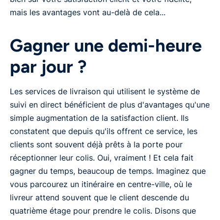
mais les avantages vont au-delà de cela...
Gagner une demi-heure
par jour ?
Les services de livraison qui utilisent le système de
suivi en direct bénéficient de plus d'avantages qu'une
simple augmentation de la satisfaction client. Ils
constatent que depuis qu'ils offrent ce service, les
clients sont souvent déjà prêts à la porte pour
réceptionner leur colis. Oui, vraiment ! Et cela fait
gagner du temps, beaucoup de temps. Imaginez que
vous parcourez un itinéraire en centre-ville, où le
livreur attend souvent que le client descende du
quatrième étage pour prendre le colis. Disons que