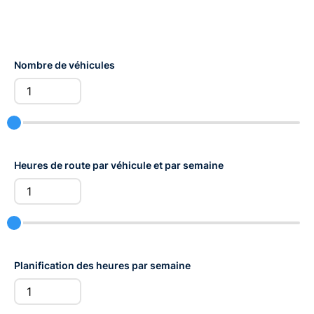
Nombre de véhicules
Heures de route par véhicule et par semaine
Planification des heures par semaine