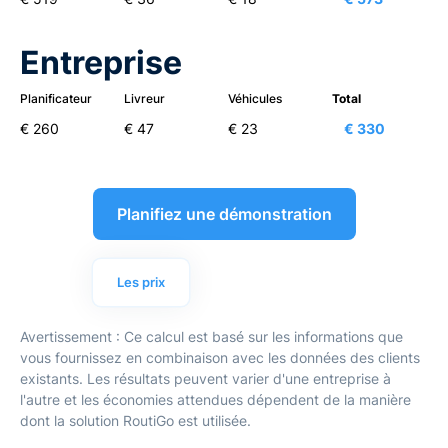
Entreprise
Planificateur
Livreur
Véhicules
Total
€ 260
€ 47
€ 23
€ 330
Planifiez une démonstration
Les prix
Avertissement : Ce calcul est basé sur les informations que
vous fournissez en combinaison avec les données des clients
existants. Les résultats peuvent varier d'une entreprise à
l'autre et les économies attendues dépendent de la manière
dont la solution RoutiGo est utilisée.