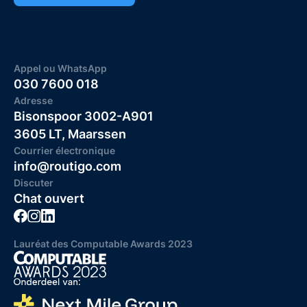
Appel ou WhatsApp
030 7600 018
Adresse
Bisonspoor 3002-A901
3605 LT, Maarssen
Courrier électronique
info@routigo.com
Discuter
Chat ouvert
Lauréat des Computable Awards 2023