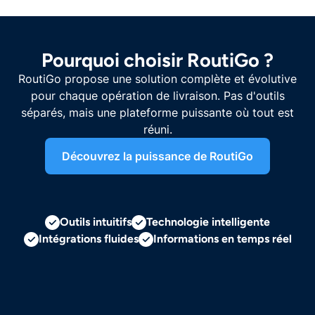
Pourquoi choisir RoutiGo ?
RoutiGo propose une solution complète et évolutive
pour chaque opération de livraison. Pas d'outils
séparés, mais une plateforme puissante où tout est
réuni.
Découvrez la puissance de RoutiGo
Outils intuitifs
Technologie intelligente
Intégrations fluides
Informations en temps réel