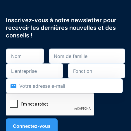
Inscrivez-vous à notre newsletter pour
recevoir les dernières nouvelles et des
conseils !