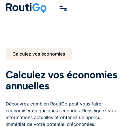
Calculez vos économies
Calculez vos économies
annuelles
Découvrez combien RoutiGo peut vous faire
économiser en quelques secondes. Renseignez vos
informations actuelles et obtenez un aperçu
immédiat de votre potentiel d'économies.