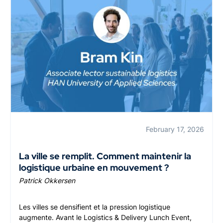
February 17, 2026
La ville se remplit. Comment maintenir la
logistique urbaine en mouvement ?
Patrick Okkersen
Les villes se densifient et la pression logistique
augmente. Avant le Logistics & Delivery Lunch Event,