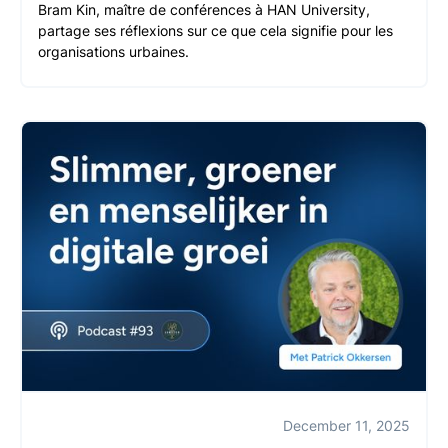
Bram Kin, maître de conférences à HAN University,
partage ses réflexions sur ce que cela signifie pour les
organisations urbaines.
December 11, 2025