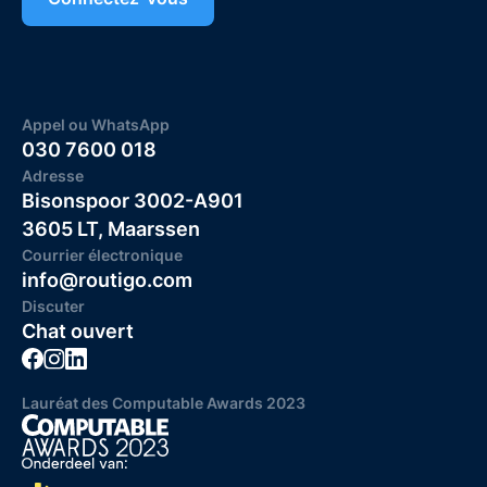
Appel ou WhatsApp
030 7600 018
Adresse
Bisonspoor 3002-A901
3605 LT, Maarssen
Courrier électronique
info@routigo.com
Discuter
Chat ouvert
Lauréat des Computable Awards 2023