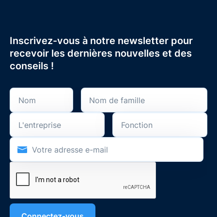
Inscrivez-vous à notre newsletter pour
recevoir les dernières nouvelles et des
conseils !