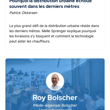
Pourquoi la distribution urbaine échoue
souvent dans les derniers mètres
Patrick Okkersen
Le plus grand défi de la distribution urbaine réside dans
les derniers mètres. Melle Sprenger explique pourquoi
les livraisons s'y bloquent et comment la technologie
peut aider les chauffeurs.