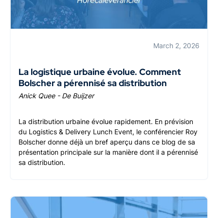
March 2, 2026
La logistique urbaine évolue. Comment
Bolscher a pérennisé sa distribution
Anick Quee - De Buijzer
La distribution urbaine évolue rapidement. En prévision
du Logistics & Delivery Lunch Event, le conférencier Roy
Bolscher donne déjà un bref aperçu dans ce blog de sa
présentation principale sur la manière dont il a pérennisé
sa distribution.