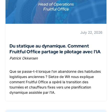
July 22, 2026
Du statique au dynamique. Comment
Fruitful Office partage le pilotage avec l'IA
Patrick Okkersen
Que se passe-t-il lorsque l'on abandonne des habitudes
logistiques anciennes ? Sietze de Wit nous explique
comment Fruitful Office a opéré la transition des
tournées et chauffeurs fixes vers une planification
dynamique assistée par l'IA.