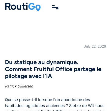
July 22, 2026
Du statique au dynamique.
Comment Fruitful Office partage le
pilotage avec l'IA
Patrick Okkersen
Que se passe-t-il lorsque l'on abandonne des
habitudes logistiques anciennes ? Sietze de Wit nous