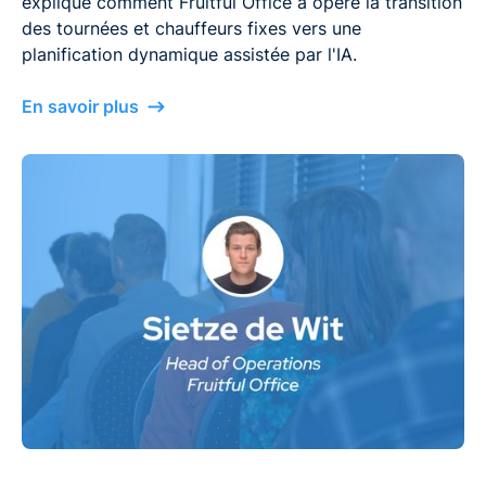
explique comment Fruitful Office a opéré la transition
des tournées et chauffeurs fixes vers une
planification dynamique assistée par l'IA.
En savoir plus