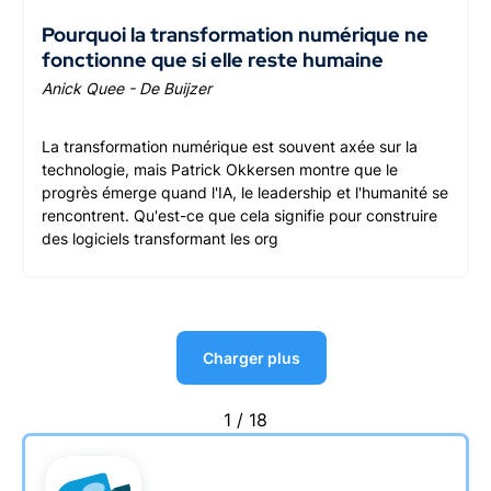
Pourquoi la transformation numérique ne
fonctionne que si elle reste humaine
Anick Quee - De Buijzer
La transformation numérique est souvent axée sur la
technologie, mais Patrick Okkersen montre que le
progrès émerge quand l'IA, le leadership et l'humanité se
rencontrent. Qu'est-ce que cela signifie pour construire
des logiciels transformant les org
Charger plus
1 / 18