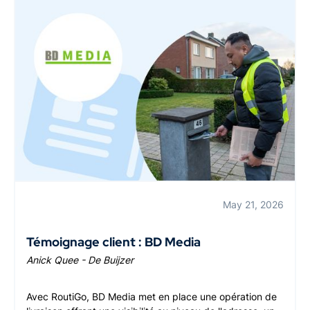
May 21, 2026
Témoignage client : BD Media
Anick Quee - De Buijzer
Avec RoutiGo, BD Media met en place une opération de