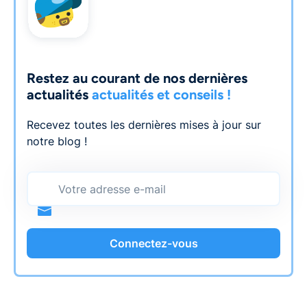
Restez au courant de nos dernières
actualités
actualités et conseils !
Recevez toutes les dernières mises à jour sur
notre blog !