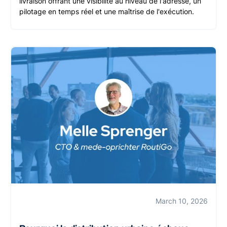
livraison offrant une visibilité au niveau de l'adresse, un
pilotage en temps réel et une maîtrise de l'exécution.
March 10, 2026