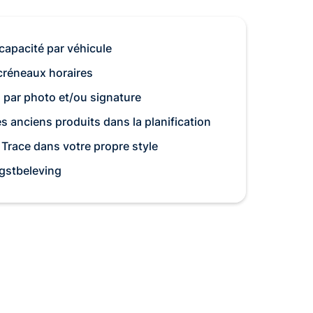
 capacité par véhicule
 créneaux horaires
n par photo et/ou signature
s anciens produits dans la planification
 Trace dans votre propre style
gstbeleving