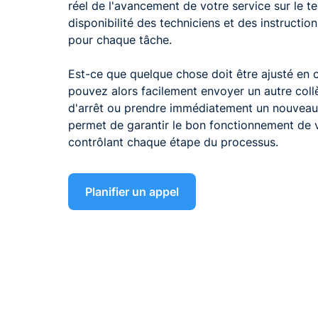
réel de l'avancement de votre service sur le t
disponibilité des techniciens et des instruction
pour chaque tâche.
Est-ce que quelque chose doit être ajusté en 
pouvez alors facilement envoyer un autre collè
d'arrêt ou prendre immédiatement un nouveau
permet de garantir le bon fonctionnement de v
contrôlant chaque étape du processus.
Planifier un appel