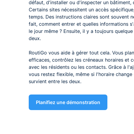
défaut, d'installer ou d'inspecter un bâtiment, 
Certains sites nécessitent un accès spécifique
temps. Des instructions claires sont souvent né
fait, comment entrer et quelles informations s'
le jour même ? Ensuite, il y a toujours quelque
deux.
RoutiGo vous aide à gérer tout cela. Vous plani
efficaces, contrôlez les créneaux horaires et
avec les résidents ou les contacts. Grâce à l'
vous restez flexible, même si l'horaire change
survient entre les deux.
Planifiez une démonstration