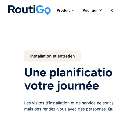
Produit
Pour qui
R
Installation et entretien
Une planificatio
votre journée
Les visites d'installation et de service ne sont
mais des rendez-vous avec des personnes. Qu'i