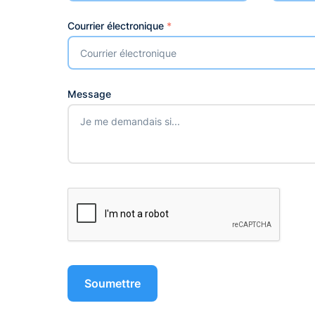
Courrier électronique
*
Message