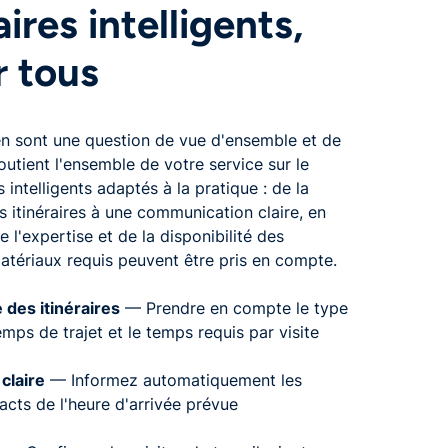
aires intelligents,
r tous
etien sont une question de vue d'ensemble et de
utient l'ensemble de votre service sur le
s intelligents adaptés à la pratique : de la
es itinéraires à une communication claire, en
 l'expertise et de la disponibilité des
atériaux requis peuvent être pris en compte.
e des itinéraires
— Prendre en compte le type
mps de trajet et le temps requis par visite
claire
— Informez automatiquement les
acts de l'heure d'arrivée prévue