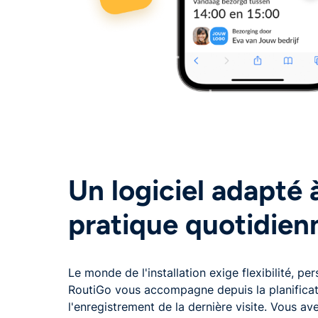
Un logiciel adapté 
pratique quotidien
Le monde de l'installation exige flexibilité, per
RoutiGo vous accompagne depuis la planificatio
l'enregistrement de la dernière visite. Vous a