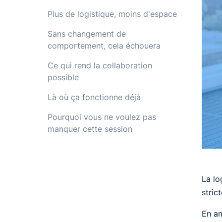
Plus de logistique, moins d'espace
Sans changement de
comportement, cela échouera
Ce qui rend la collaboration
possible
Là où ça fonctionne déjà
‍Pourquoi vous ne voulez pas
manquer cette session
La lo
stric
En am