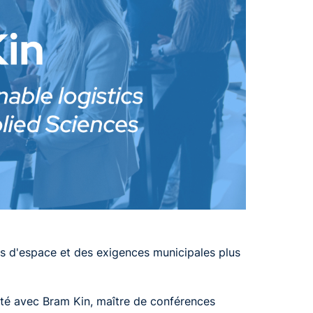
ns d'espace et des exigences municipales plus
té avec Bram Kin, maître de conférences