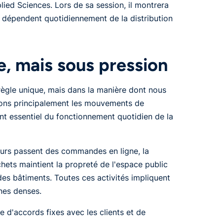
lied Sciences. Lors de sa session, il montrera
 dépendent quotidiennement de la distribution
e, mais sous pression
ègle unique, mais dans la manière dont nous
vons principalement les mouvements de
nt essentiel du fonctionnement quotidien de la
urs passent des commandes en ligne, la
chets maintient la propreté de l'espace public
es bâtiments. Toutes ces activités impliquent
nes denses.
e d'accords fixes avec les clients et de