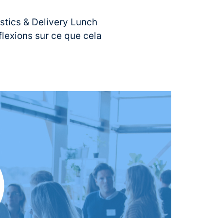
istics & Delivery Lunch
lexions sur ce que cela