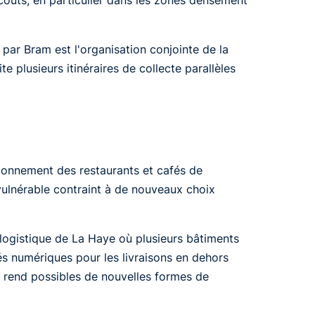
 par Bram est l'organisation conjointe de la
 plusieurs itinéraires de collecte parallèles
sionnement des restaurants et cafés de
ulnérable contraint à de nouveaux choix
 logistique de La Haye où plusieurs bâtiments
s numériques pour les livraisons en dehors
 rend possibles de nouvelles formes de