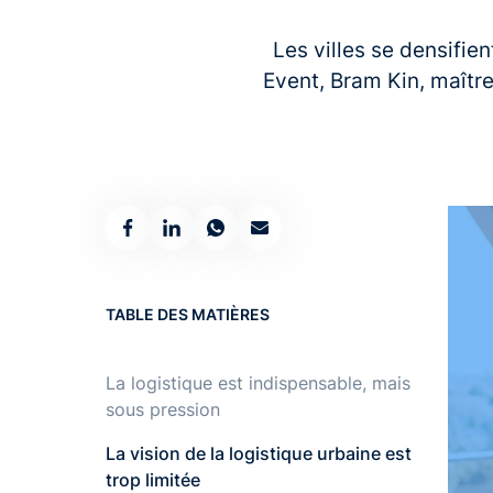
Les villes se densifie
Event, Bram Kin, maîtr
TABLE DES MATIÈRES
‍La logistique est indispensable, mais
sous pression
La vision de la logistique urbaine est
trop limitée