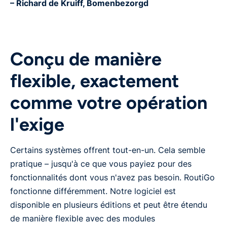
– Richard de Kruiff, Bomenbezorgd
Conçu de manière
flexible, exactement
comme votre opération
l'exige
Certains systèmes offrent tout-en-un. Cela semble
pratique – jusqu'à ce que vous payiez pour des
fonctionnalités dont vous n'avez pas besoin. RoutiGo
fonctionne différemment. Notre logiciel est
disponible en plusieurs éditions et peut être étendu
de manière flexible avec des modules