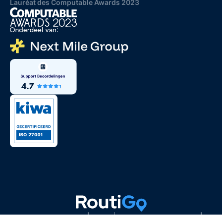
Lauréat des Computable Awards 2023
Paramètres des cookies
Cookies
Politique de confidentialité