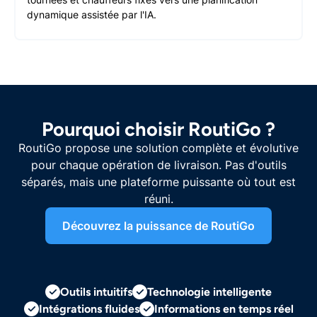
dynamique assistée par l'IA.
Pourquoi choisir RoutiGo ?
RoutiGo propose une solution complète et évolutive
pour chaque opération de livraison. Pas d'outils
séparés, mais une plateforme puissante où tout est
réuni.
Découvrez la puissance de RoutiGo
Outils intuitifs
Technologie intelligente
Intégrations fluides
Informations en temps réel