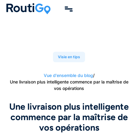
Visie en tips
Vue d'ensemble du blog
/
Une livraison plus intelligente commence par la maîtrise de
vos opérations
Une livraison plus intelligente
commence par la maîtrise de
vos opérations