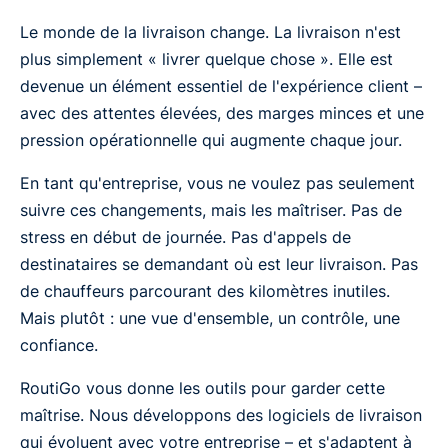
Le monde de la livraison change. La livraison n'est
plus simplement « livrer quelque chose ». Elle est
devenue un élément essentiel de l'expérience client –
avec des attentes élevées, des marges minces et une
pression opérationnelle qui augmente chaque jour.
En tant qu'entreprise, vous ne voulez pas seulement
suivre ces changements, mais les maîtriser. Pas de
stress en début de journée. Pas d'appels de
destinataires se demandant où est leur livraison. Pas
de chauffeurs parcourant des kilomètres inutiles.
Mais plutôt : une vue d'ensemble, un contrôle, une
confiance.
RoutiGo vous donne les outils pour garder cette
maîtrise. Nous développons des logiciels de livraison
qui évoluent avec votre entreprise – et s'adaptent à