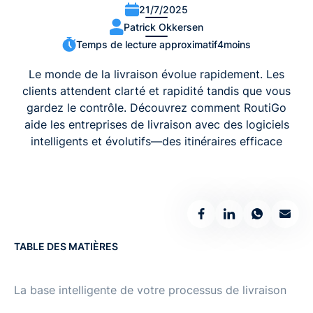
21/7/2025
Patrick Okkersen
Temps de lecture approximatif
4
moins
Le monde de la livraison évolue rapidement. Les
clients attendent clarté et rapidité tandis que vous
gardez le contrôle. Découvrez comment RoutiGo
aide les entreprises de livraison avec des logiciels
intelligents et évolutifs—des itinéraires efficace
TABLE DES MATIÈRES
La base intelligente de votre processus de livraison