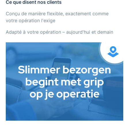
Ce que disent nos clients
Conçu de manière flexible, exactement comme
votre opération l'exige
Adapté à votre opération – aujourd'hui et demain