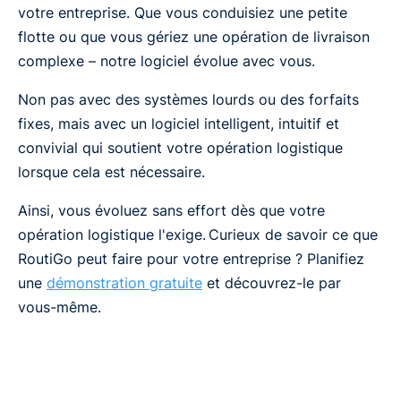
votre entreprise. Que vous conduisiez une petite
flotte ou que vous gériez une opération de livraison
complexe – notre logiciel évolue avec vous.
Non pas avec des systèmes lourds ou des forfaits
fixes, mais avec un logiciel intelligent, intuitif et
convivial qui soutient votre opération logistique
lorsque cela est nécessaire.
Ainsi, vous évoluez sans effort dès que votre
opération logistique l'exige. Curieux de savoir ce que
RoutiGo peut faire pour votre entreprise ? Planifiez
une
démonstration gratuite
et découvrez-le par
vous-même.