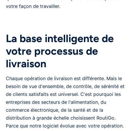
votre façon de travailler.
La base intelligente de
votre processus de
livraison
Chaque opération de livraison est différente. Mais le
besoin de vue d'ensemble, de contrôle, de sérénité et
de clients satisfaits est universel. C'est pourquoi les
entreprises des secteurs de l'alimentation, du
commerce électronique, de la santé et de la
distribution à grande échelle choisissent RoutiGo.
Parce que notre logiciel évolue avec votre opération.