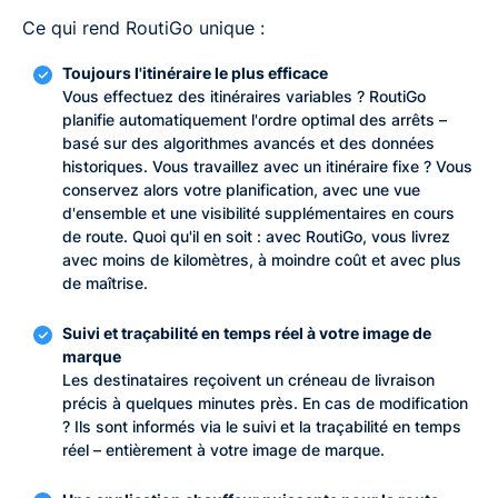
Ce qui rend RoutiGo unique :
Toujours l'itinéraire le plus efficace
Vous effectuez des itinéraires variables ? RoutiGo
planifie automatiquement l'ordre optimal des arrêts –
basé sur des algorithmes avancés et des données
historiques. Vous travaillez avec un itinéraire fixe ? Vous
conservez alors votre planification, avec une vue
d'ensemble et une visibilité supplémentaires en cours
de route. Quoi qu'il en soit : avec RoutiGo, vous livrez
avec moins de kilomètres, à moindre coût et avec plus
de maîtrise.
Suivi et traçabilité en temps réel à votre image de
marque
Les destinataires reçoivent un créneau de livraison
précis à quelques minutes près. En cas de modification
? Ils sont informés via le suivi et la traçabilité en temps
réel – entièrement à votre image de marque.