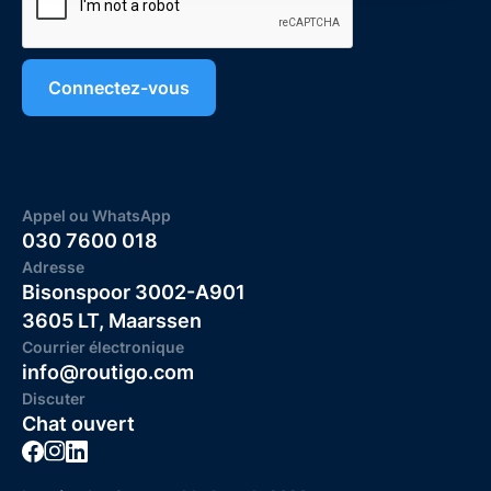
Appel ou WhatsApp
030 7600 018
Adresse
Bisonspoor 3002-A901
3605 LT, Maarssen
Courrier électronique
info@routigo.com
Discuter
Chat ouvert