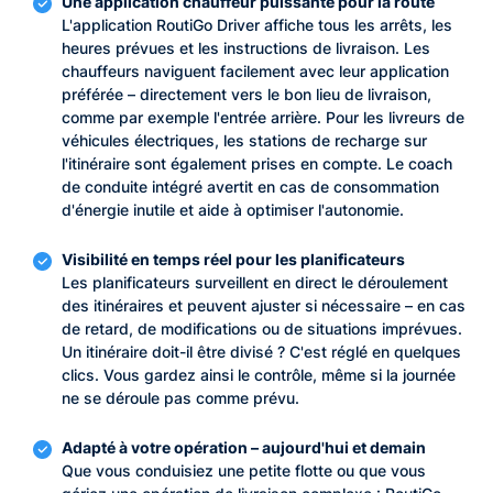
Une application chauffeur puissante pour la route
L'application RoutiGo Driver affiche tous les arrêts, les
heures prévues et les instructions de livraison. Les
chauffeurs naviguent facilement avec leur application
préférée – directement vers le bon lieu de livraison,
comme par exemple l'entrée arrière. Pour les livreurs de
véhicules électriques, les stations de recharge sur
l'itinéraire sont également prises en compte. Le coach
de conduite intégré avertit en cas de consommation
d'énergie inutile et aide à optimiser l'autonomie.
Visibilité en temps réel pour les planificateurs
Les planificateurs surveillent en direct le déroulement
des itinéraires et peuvent ajuster si nécessaire – en cas
de retard, de modifications ou de situations imprévues.
Un itinéraire doit-il être divisé ? C'est réglé en quelques
clics. Vous gardez ainsi le contrôle, même si la journée
ne se déroule pas comme prévu.
Adapté à votre opération – aujourd'hui et demain
Que vous conduisiez une petite flotte ou que vous