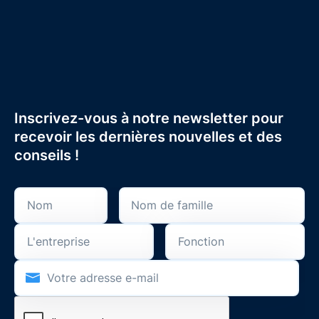
Inscrivez-vous à notre newsletter pour
recevoir les dernières nouvelles et des
conseils !