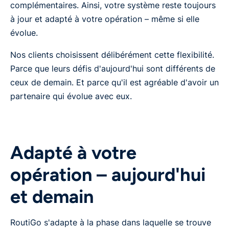
complémentaires. Ainsi, votre système reste toujours
à jour et adapté à votre opération – même si elle
évolue.
Nos clients choisissent délibérément cette flexibilité.
Parce que leurs défis d'aujourd'hui sont différents de
ceux de demain. Et parce qu'il est agréable d'avoir un
partenaire qui évolue avec eux.
Adapté à votre
opération – aujourd'hui
et demain
RoutiGo s'adapte à la phase dans laquelle se trouve