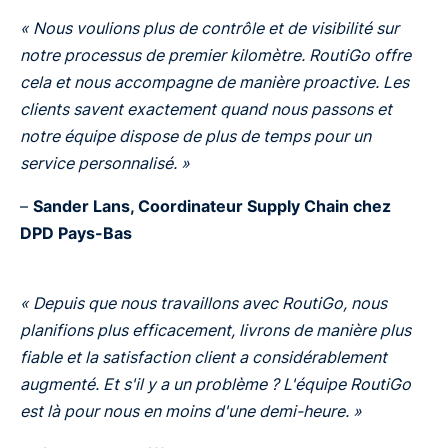
« Nous voulions plus de contrôle et de visibilité sur
notre processus de premier kilomètre. RoutiGo offre
cela et nous accompagne de manière proactive. Les
clients savent exactement quand nous passons et
notre équipe dispose de plus de temps pour un
service personnalisé. »
–
Sander Lans, Coordinateur Supply Chain chez
DPD Pays-Bas
« Depuis que nous travaillons avec RoutiGo, nous
planifions plus efficacement, livrons de manière plus
fiable et la satisfaction client a considérablement
augmenté. Et s'il y a un problème ? L'équipe RoutiGo
est là pour nous en moins d'une demi-heure. »