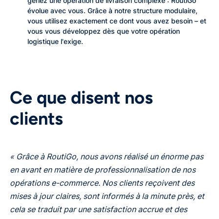
gériez une opération de livraison complexe : RoutiGo
évolue avec vous. Grâce à notre structure modulaire,
vous utilisez exactement ce dont vous avez besoin – et
vous vous développez dès que votre opération
logistique l'exige.
Ce que disent nos
clients
« Grâce à RoutiGo, nous avons réalisé un énorme pas
en avant en matière de professionnalisation de nos
opérations e-commerce. Nos clients reçoivent des
mises à jour claires, sont informés à la minute près, et
cela se traduit par une satisfaction accrue et des