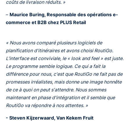
coûts de livraison réduits. »
–
Maurice Buring, Responsable des opérations e-
commerce et B2B chez PLUS Retail
« Nous avons comparé plusieurs logiciels de
planification d'itinéraires et avons choisi RoutiGo.
L'interface est conviviale, le « look and feel » est juste.
Le programme semble logique. Ce qui a fait la
différence pour nous, c'est que RoutiGo ne fait pas de
promesses irréalistes, mais donne une image honnête
de ce à quoi on peut s'attendre. Nous sommes
maintenant en phase d'intégration et il semble que
RoutiGo va répondre à nos attentes. »
- Steven Kijzerwaard, Van Kekem Fruit