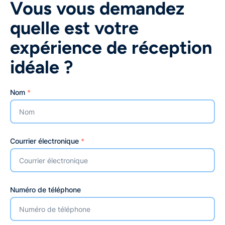
Vous vous demandez
quelle est votre
expérience de réception
idéale ?
Nom
*
Courrier électronique
*
Numéro de téléphone