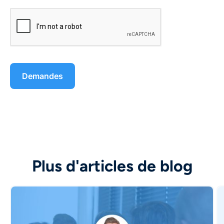
Plus d'articles de blog