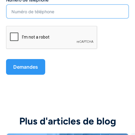
Plus d'articles de blog