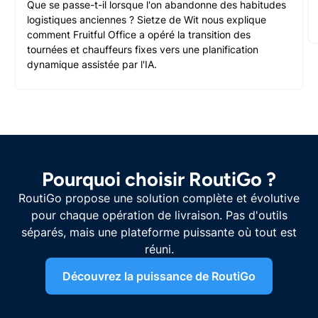
Que se passe-t-il lorsque l'on abandonne des habitudes
logistiques anciennes ? Sietze de Wit nous explique
comment Fruitful Office a opéré la transition des
tournées et chauffeurs fixes vers une planification
dynamique assistée par l'IA.
Pourquoi choisir RoutiGo ?
RoutiGo propose une solution complète et évolutive
pour chaque opération de livraison. Pas d'outils
séparés, mais une plateforme puissante où tout est
réuni.
Découvrez la puissance de RoutiGo