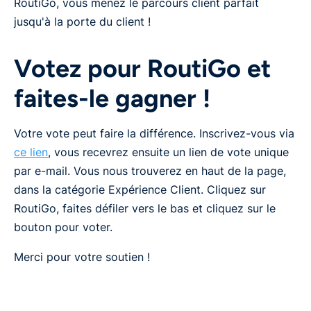
RoutiGo, vous menez le parcours client parfait
jusqu'à la porte du client !
Votez pour RoutiGo et
faites-le gagner !
Votre vote peut faire la différence. Inscrivez-vous via
ce lien
, vous recevrez ensuite un lien de vote unique
par e-mail. Vous nous trouverez en haut de la page,
dans la catégorie Expérience Client. Cliquez sur
RoutiGo, faites défiler vers le bas et cliquez sur le
bouton pour voter.
Merci pour votre soutien !