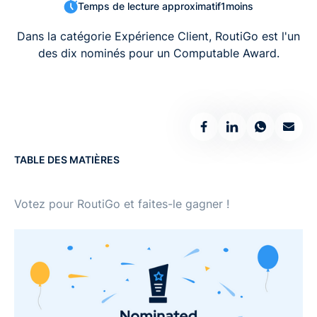
Temps de lecture approximatif
1
moins
Dans la catégorie Expérience Client, RoutiGo est l'un
des dix nominés pour un Computable Award.
TABLE DES MATIÈRES
Votez pour RoutiGo et faites-le gagner !