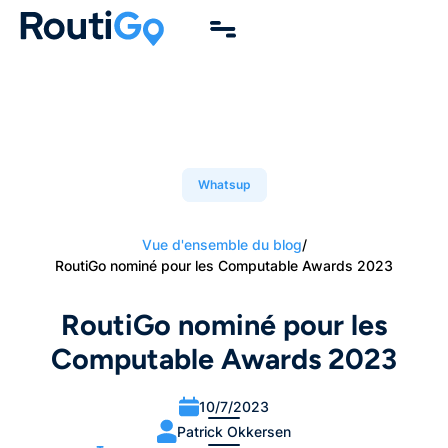
Whatsup
Vue d'ensemble du blog
/
RoutiGo nominé pour les Computable Awards 2023
RoutiGo nominé pour les
Computable Awards 2023
10/7/2023
Patrick Okkersen