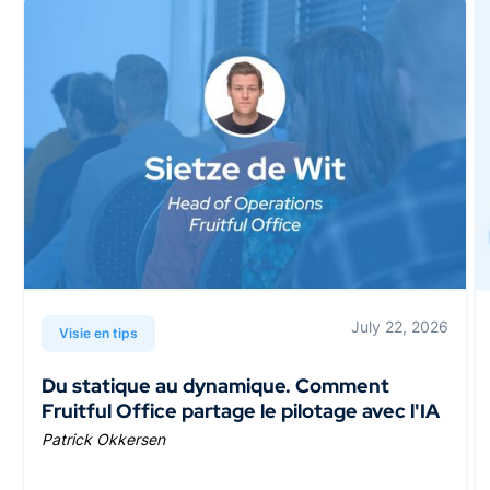
July 22, 2026
Visie en tips
Du statique au dynamique. Comment
Fruitful Office partage le pilotage avec l'IA
Patrick Okkersen