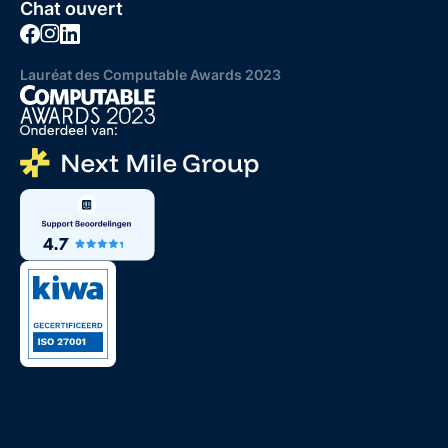
Chat ouvert
Lauréat des Computable Awards 2023