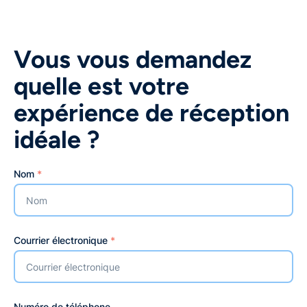
Vous vous demandez
quelle est votre
expérience de réception
idéale ?
Nom
*
Courrier électronique
*
Numéro de téléphone