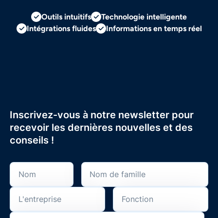
Outils intuitifs
Technologie intelligente
Intégrations fluides
Informations en temps réel
Inscrivez-vous à notre newsletter pour
recevoir les dernières nouvelles et des
conseils !