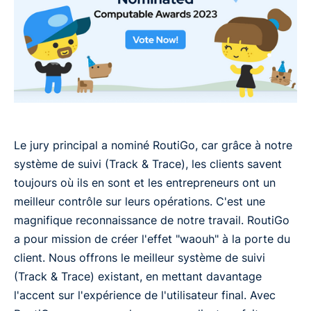
Le jury principal a nominé RoutiGo, car grâce à notre
système de suivi (Track & Trace), les clients savent
toujours où ils en sont et les entrepreneurs ont un
meilleur contrôle sur leurs opérations. C'est une
magnifique reconnaissance de notre travail. RoutiGo
a pour mission de créer l'effet "waouh" à la porte du
client. Nous offrons le meilleur système de suivi
(Track & Trace) existant, en mettant davantage
l'accent sur l'expérience de l'utilisateur final. Avec