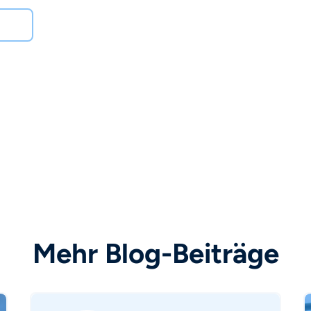
Mehr Blog-Beiträge