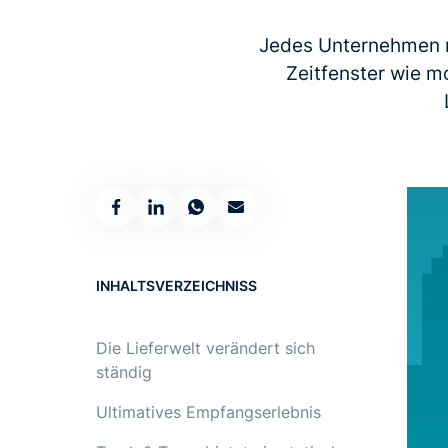
Jedes Unternehmen m
Zeitfenster wie mo
INHALTSVERZEICHNISS
Die Lieferwelt verändert sich
ständig
Ultimatives Empfangserlebnis