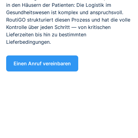
in den Häusern der Patienten: Die Logistik im
Gesundheitswesen ist komplex und anspruchsvoll.
RoutiGO strukturiert diesen Prozess und hat die volle
Kontrolle über jeden Schritt — von kritischen
Lieferzeiten bis hin zu bestimmten
Lieferbedingungen.
Einen Anruf vereinbaren