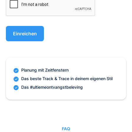
Planung mit Zeitfenstern
Das beste Track & Trace in deinem eigenen Stil
Das #ultiemeontvangstbeleving
FAQ