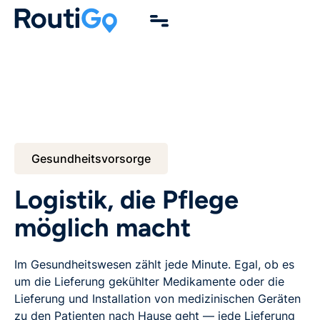
Gesundheitsvorsorge
Logistik, die Pflege
möglich macht
Im Gesundheitswesen zählt jede Minute. Egal, ob es
um die Lieferung gekühlter Medikamente oder die
Lieferung und Installation von medizinischen Geräten
zu den Patienten nach Hause geht — jede Lieferung