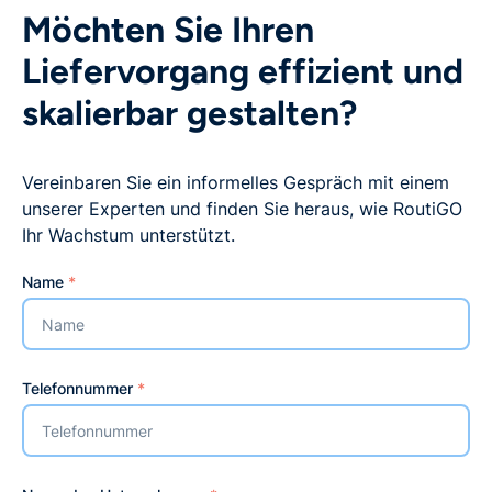
Möchten Sie Ihren
Liefervorgang effizient und
skalierbar gestalten?
Vereinbaren Sie ein informelles Gespräch mit einem
unserer Experten und finden Sie heraus, wie RoutiGO
Ihr Wachstum unterstützt.
Name
*
Telefonnummer
*