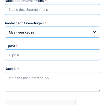
Name des Unternehmens
*
Aantal bedrijfsvoertuigen
*
Maak een keuze
E-post
*
Nachricht