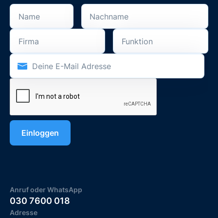
Anruf oder WhatsApp
030 7600 018
Adresse