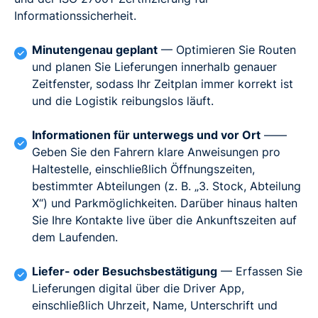
Informationssicherheit.
Minutengenau geplant
— Optimieren Sie Routen
und planen Sie Lieferungen innerhalb genauer
Zeitfenster, sodass Ihr Zeitplan immer korrekt ist
und die Logistik reibungslos läuft.
Informationen für unterwegs und vor Ort
——
Geben Sie den Fahrern klare Anweisungen pro
Haltestelle, einschließlich Öffnungszeiten,
bestimmter Abteilungen (z. B. „3. Stock, Abteilung
X“) und Parkmöglichkeiten. Darüber hinaus halten
Sie Ihre Kontakte live über die Ankunftszeiten auf
dem Laufenden.
Liefer- oder Besuchsbestätigung
— Erfassen Sie
Lieferungen digital über die Driver App,
einschließlich Uhrzeit, Name, Unterschrift und