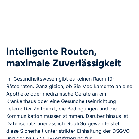
Intelligente Routen,
maximale Zuverlässigkeit
Im Gesundheitswesen gibt es keinen Raum für
Rätselraten. Ganz gleich, ob Sie Medikamente an eine
Apotheke oder medizinische Geräte an ein
Krankenhaus oder eine Gesundheitseinrichtung
liefern: Der Zeitpunkt, die Bedingungen und die
Kommunikation müssen stimmen. Darüber hinaus ist
Datenschutz unerlässlich. RoutiGo gewährleistet
diese Sicherheit unter strikter Einhaltung der DSGVO
und der ISO 27001-Zertifizierung für