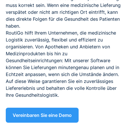
muss korrekt sein. Wenn eine medizinische Lieferung
verspätet oder nicht am richtigen Ort eintrifft, kann
dies direkte Folgen für die Gesundheit des Patienten
haben.
RoutiGo hilft Ihrem Unternehmen, die medizinische
Logistik zuverlässig, flexibel und effizient zu
organisieren. Von Apotheken und Anbietern von
Medizinprodukten bis hin zu
Gesundheitseinrichtungen: Mit unserer Software
können Sie Lieferungen minutengenau planen und in
Echtzeit anpassen, wenn sich die Umstände ändern.
Auf diese Weise garantieren Sie ein zuverlässiges
Liefererlebnis und behalten die volle Kontrolle über
Ihre Gesundheitslogistik.
Vereinbaren Sie eine Demo