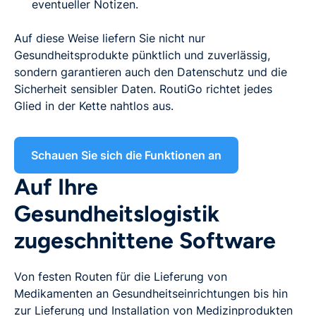
eventueller Notizen.
Auf diese Weise liefern Sie nicht nur
Gesundheitsprodukte pünktlich und zuverlässig,
sondern garantieren auch den Datenschutz und die
Sicherheit sensibler Daten. RoutiGo richtet jedes
Glied in der Kette nahtlos aus.
Schauen Sie sich die Funktionen an
Auf Ihre
Gesundheitslogistik
zugeschnittene Software
Von festen Routen für die Lieferung von
Medikamenten an Gesundheitseinrichtungen bis hin
zur Lieferung und Installation von Medizinprodukten