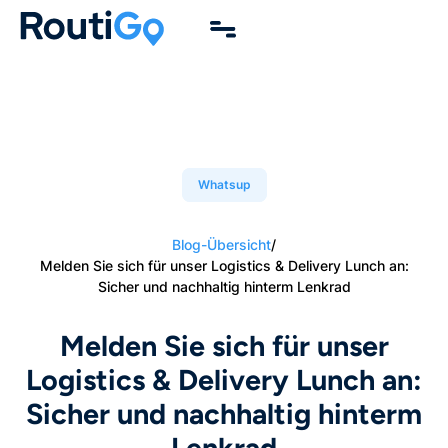
Whatsup
Blog-Übersicht
/
Melden Sie sich für unser Logistics & Delivery Lunch an:
Sicher und nachhaltig hinterm Lenkrad
Melden Sie sich für unser
Logistics & Delivery Lunch an:
Sicher und nachhaltig hinterm