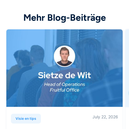
Mehr Blog-Beiträge
July 22, 2026
Visie en tips