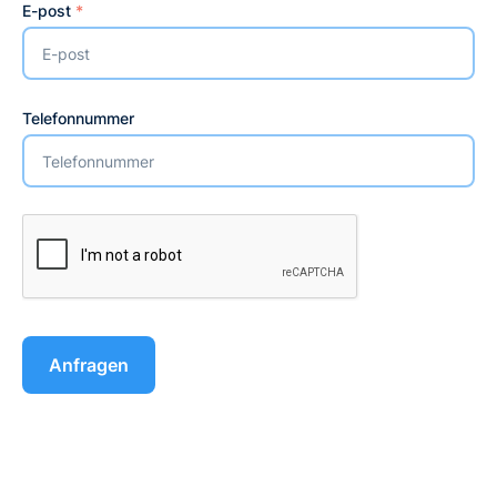
E-post
*
Telefonnummer