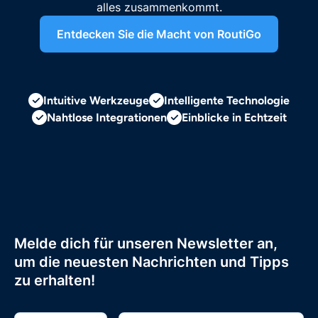
alles zusammenkommt.
Entdecken Sie die Macht von RoutiGo
Intuitive Werkzeuge
Intelligente Technologie
Nahtlose Integrationen
Einblicke in Echtzeit
Melde dich für unseren Newsletter an,
um die neuesten Nachrichten und Tipps
zu erhalten!