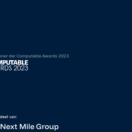
ner der Computable Awards 2023