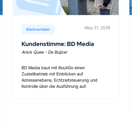
May 21, 2026
Klantverhalen
Kundenstimme: BD Media
Anick Quee - De Buijzer
BD Media baut mit RoutiGo einen
Zustellbetrieb mit Einblicken auf
Adressenebene, Echtzeitsteuerung und
Kontrolle über die Ausführung auf.