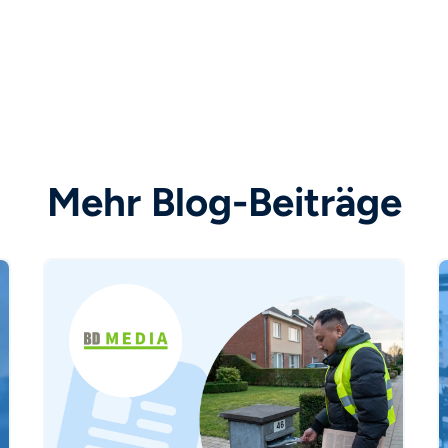
Mehr Blog-Beiträge