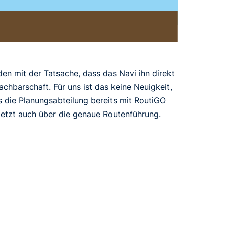
den mit der Tatsache, dass das Navi ihn direkt
chbarschaft. Für uns ist das keine Neuigkeit,
 die Planungsabteilung bereits mit RoutiGO
r jetzt auch über die genaue Routenführung.