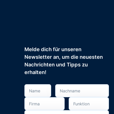
Melde dich für unseren
Newsletter an, um die neuesten
Nachrichten und Tipps zu
erhalten!