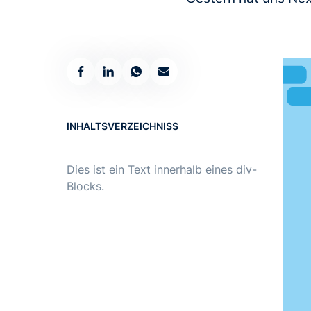
INHALTSVERZEICHNISS
Dies ist ein Text innerhalb eines div-
Blocks.