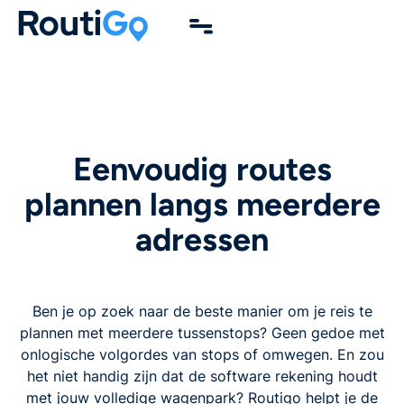
Eenvoudig routes
plannen langs meerdere
adressen
Ben je op zoek naar de beste manier om je reis te
plannen met meerdere tussenstops? Geen gedoe met
onlogische volgordes van stops of omwegen. En zou
het niet handig zijn dat de software rekening houdt
met jouw volledige wagenpark? Routigo helpt je de