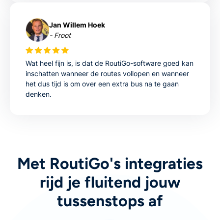
Jan Willem Hoek
- Froot
Wat heel fijn is, is dat de RoutiGo-software goed kan
inschatten wanneer de routes vollopen en wanneer
het dus tijd is om over een extra bus na te gaan
denken.
Met RoutiGo's integraties
rijd je fluitend jouw
tussenstops af