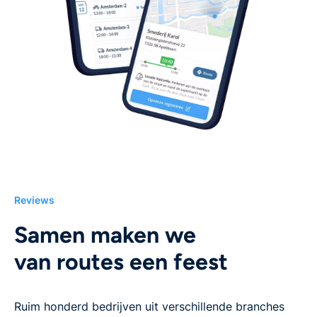
Reviews
Samen maken we
van routes een feest
Ruim honderd bedrijven uit verschillende branches