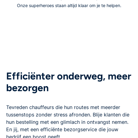
Onze superheroes staan altijd klaar om je te helpen.
Efficiënter onderweg, meer
bezorgen
Tevreden chauffeurs die hun routes met meerder
tussenstops zonder stress afronden. Blije klanten die
hun bestelling met een glimlach in ontvangst nemen.
En jij, met een efficiënte bezorgservice die jouw
bedrijf een boost geeft.