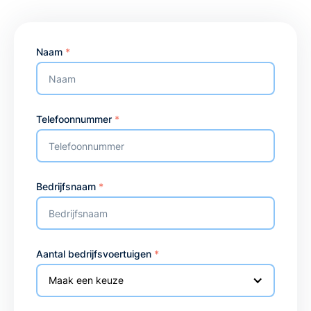
Naam
*
Telefoonnummer
*
Bedrijfsnaam
*
Aantal bedrijfsvoertuigen
*
Maak een keuze