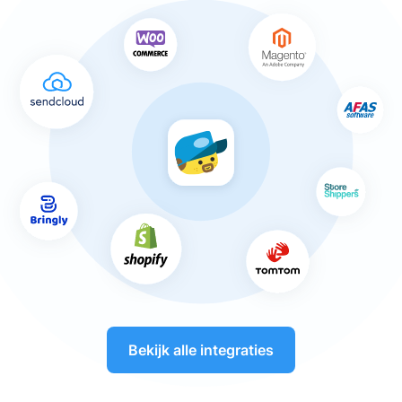
Bekijk alle integraties