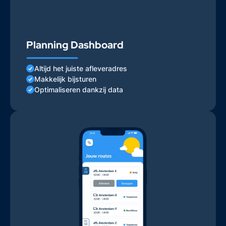
Planning Dashboard
Altijd het juiste afleveradres
Makkelijk bijsturen
Optimaliseren dankzij data