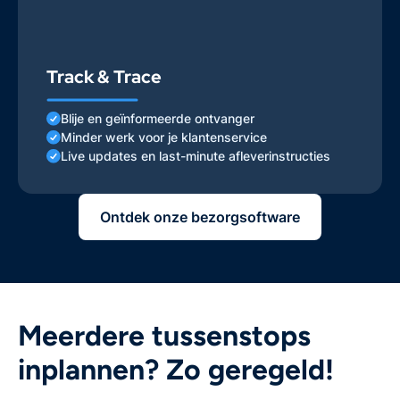
Track & Trace
Blije en geïnformeerde ontvanger
Minder werk voor je klantenservice
Live updates en last-minute afleverinstructies
Ontdek onze bezorgsoftware
Meerdere tussenstops
inplannen? Zo geregeld!