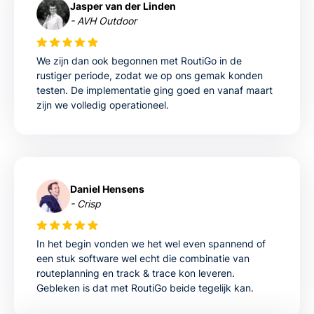
Jasper van der Linden
- AVH Outdoor
We zijn dan ook begonnen met RoutiGo in de
rustiger periode, zodat we op ons gemak konden
testen. De implementatie ging goed en vanaf maart
zijn we volledig operationeel.
Daniel Hensens
- Crisp
In het begin vonden we het wel even spannend of
een stuk software wel echt die combinatie van
routeplanning en track & trace kon leveren.
Gebleken is dat met RoutiGo beide tegelijk kan.