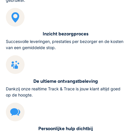
gebruiker.
Inzicht bezorgproces
Succesvolle leveringen, prestaties per bezorger en de kosten
van een gemiddelde stop.
De ultieme ontvangstbeleving
Dankzij onze realtime Track & Trace is jouw klant altijd goed
op de hoogte.
Persoonlijke hulp dichtbij