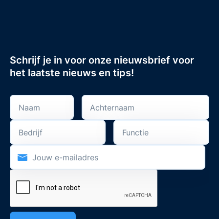
Schrijf je in voor onze nieuwsbrief voor
het laatste nieuws en tips!