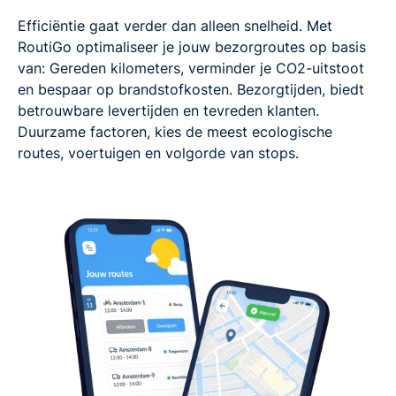
Efficiëntie gaat verder dan alleen snelheid. Met
RoutiGo optimaliseer je jouw bezorgroutes op basis
van: Gereden kilometers, verminder je CO2-uitstoot
en bespaar op brandstofkosten. Bezorgtijden, biedt
betrouwbare levertijden en tevreden klanten.
Duurzame factoren, kies de meest ecologische
routes, voertuigen en volgorde van stops.