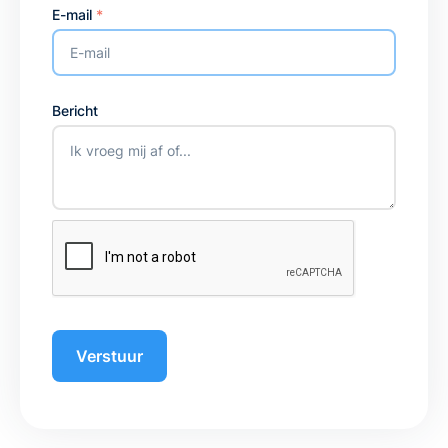
E-mail
*
Bericht