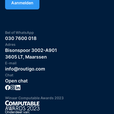
Bel of WhatsApp
030 7600 018
Adres
Bisonspoor 3002-A901
3605 LT, Maarssen
E-mail
info@routigo.com
Chat
Open chat
Winaar Computable Awards 2023