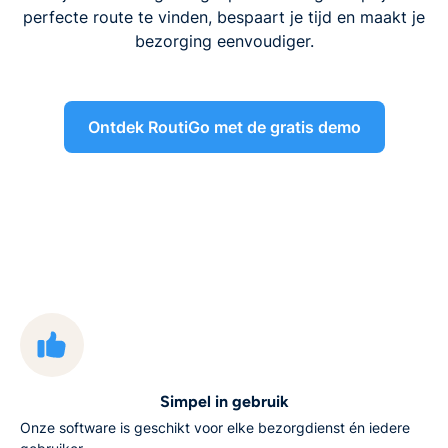
perfecte route te vinden, bespaart je tijd en maakt je
bezorging eenvoudiger.
Ontdek RoutiGo met de gratis demo
Simpel in gebruik
Onze software is geschikt voor elke bezorgdienst én iedere