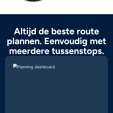
Altijd de beste route
plannen. Eenvoudig met
meerdere tussenstops.