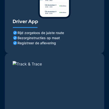
Driver App
Rijd zorgeloos de juiste route
Bezorginstructies op maat
Registreer de aflevering