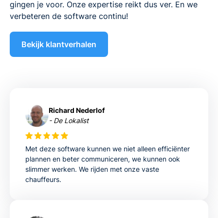
gingen je voor. Onze expertise reikt dus ver. En we
verbeteren de software continu!
Bekijk klantverhalen
Richard Nederlof
- De Lokalist
Met deze software kunnen we niet alleen efficiënter
plannen en beter communiceren, we kunnen ook
slimmer werken. We rijden met onze vaste
chauffeurs.