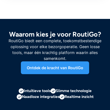
Waarom kies je voor RoutiGo?
RoutiGo biedt een complete, toekomstbestendige
oplossing voor elke bezorgoperatie. Geen losse
tools, maar één krachtig platform waarin alles
samenkomt.
Ontdek de kracht van RoutiGo
Intuïtieve tools
Slimme technologie
Naadloze integraties
Realtime inzicht