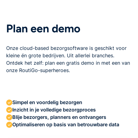
Plan een demo
Onze cloud-based bezorgsoftware is geschikt voor
kleine én grote bedrijven. Uit allerlei branches.
Ontdek het zelf: plan een gratis demo in met een van
onze RoutiGo-superheroes.
Simpel en voordelig bezorgen
Inzicht in je volledige bezorgproces
Blije bezorgers, planners en ontvangers
Optimaliseren op basis van betrouwbare data