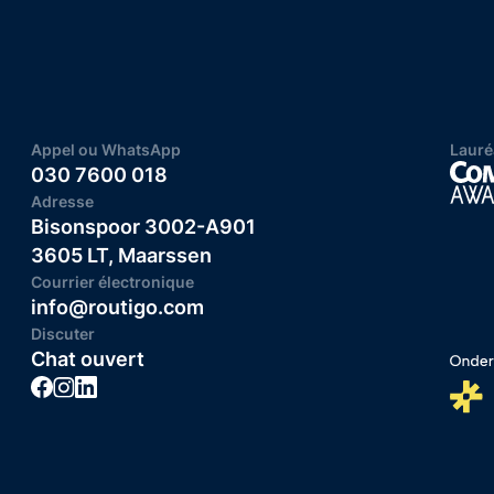
Appel ou WhatsApp
Lauré
030 7600 018
Adresse
Bisonspoor 3002-A901
3605 LT, Maarssen
Courrier électronique
info@routigo.com
Discuter
Chat ouvert