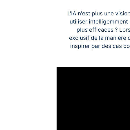
L'IA n'est plus une visi
utiliser intelligemment
plus efficaces ? Lor
exclusif de la manière 
inspirer par des cas co