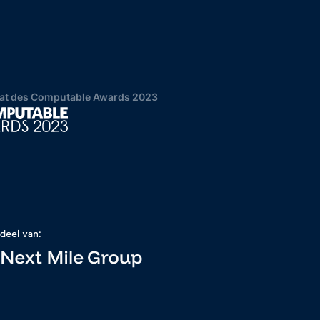
at des Computable Awards 2023