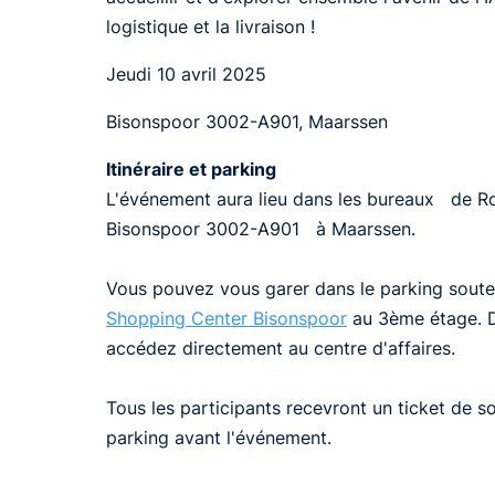
logistique et la livraison !
Jeudi 10 avril 2025
Bisonspoor 3002-A901, Maarssen
Itinéraire et parking
L'événement aura lieu dans les bureaux de R
Bisonspoor 3002-A901 à Maarssen.
Vous pouvez vous garer dans le parking soute
Shopping Center Bisonspoor
au 3ème étage. D
accédez directement au centre d'affaires.
Tous les participants recevront un ticket de so
parking avant l'événement.