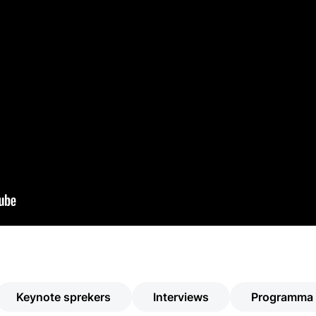
Keynote sprekers
Interviews
Programma