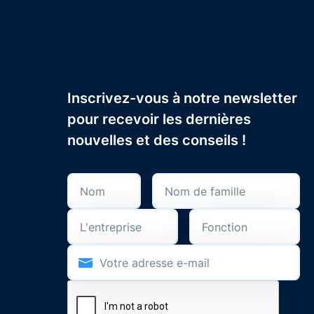
Inscrivez-vous à notre newsletter
pour recevoir les dernières
nouvelles et des conseils !