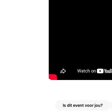
Is dit event voor jou?