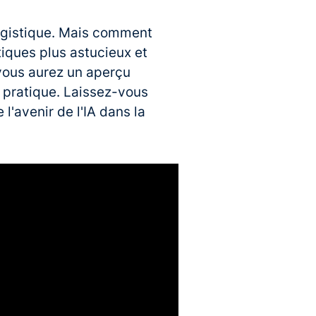
 logistique. Mais comment
tiques plus astucieux et
 vous aurez un aperçu
a pratique. Laissez-vous
l'avenir de l'IA dans la